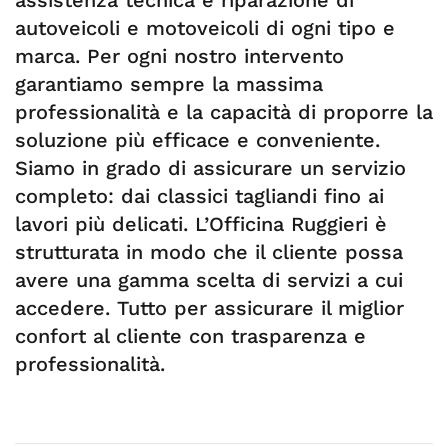
assistenza tecnica e riparazione di
autoveicoli e motoveicoli di ogni tipo e
marca. Per ogni nostro intervento
garantiamo sempre la massima
professionalità e la capacità di proporre la
soluzione più efficace e conveniente.
Siamo in grado di assicurare un servizio
completo: dai classici tagliandi fino ai
lavori più delicati. L’Officina Ruggieri è
strutturata in modo che il cliente possa
avere una gamma scelta di servizi a cui
accedere. Tutto per assicurare il miglior
confort al cliente con trasparenza e
professionalità.