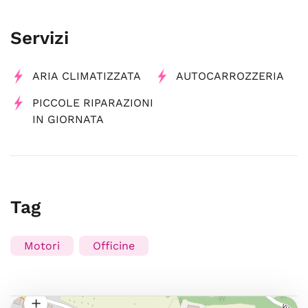
Servizi
ARIA CLIMATIZZATA
AUTOCARROZZERIA
PICCOLE RIPARAZIONI
IN GIORNATA
Tag
Motori
Officine