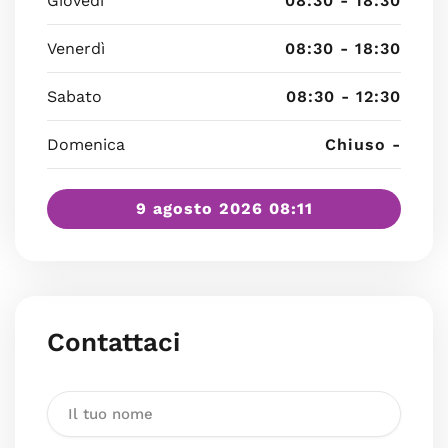
Giovedì
08:30 - 18:30
Venerdì
08:30 - 18:30
Sabato
08:30 - 12:30
Domenica
Chiuso -
9 agosto 2026 08:11
Contattaci