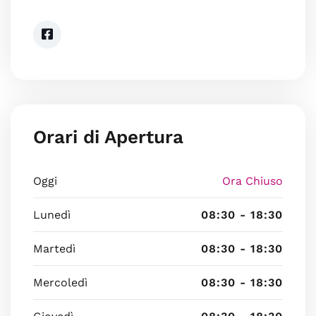
Orari di Apertura
Oggi
Ora Chiuso
Lunedì
08:30 - 18:30
Martedì
08:30 - 18:30
Mercoledì
08:30 - 18:30