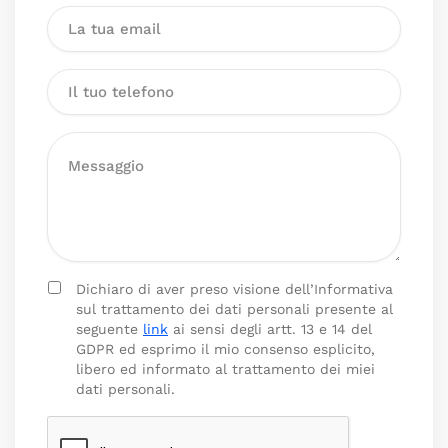
Dichiaro di aver preso visione dell’Informativa
sul trattamento dei dati personali presente al
seguente
link
ai sensi degli artt. 13 e 14 del
GDPR ed esprimo il mio consenso esplicito,
libero ed informato al trattamento dei miei
dati personali.