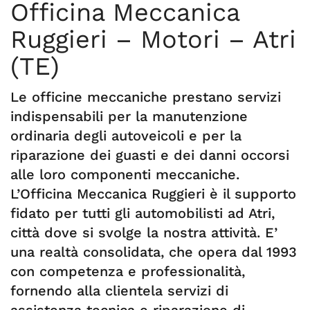
Officina Meccanica
Ruggieri – Motori – Atri
(TE)
Le officine meccaniche prestano servizi
indispensabili per la manutenzione
ordinaria degli autoveicoli e per la
riparazione dei guasti e dei danni occorsi
alle loro componenti meccaniche.
L’Officina Meccanica Ruggieri è il supporto
fidato per tutti gli automobilisti ad Atri,
città dove si svolge la nostra attività. E’
una realtà consolidata, che opera dal 1993
con competenza e professionalità,
fornendo alla clientela servizi di