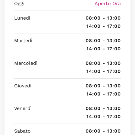
Oggi
Aperto Ora
Lunedì
08:00 - 13:00
14:00 - 17:00
Martedì
08:00 - 13:00
14:00 - 17:00
Mercoledì
08:00 - 13:00
14:00 - 17:00
Giovedì
08:00 - 13:00
14:00 - 17:00
Venerdì
08:00 - 13:00
14:00 - 17:00
Sabato
08:00 - 13:00