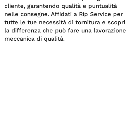
cliente, garantendo qualità e puntualità
nelle consegne. Affidati a Rip Service per
tutte le tue necessità di tornitura e scopri
la differenza che può fare una lavorazione
meccanica di qualità.