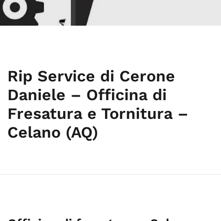
Rip Service di Cerone
Daniele – Officina di
Fresatura e Tornitura –
Celano (AQ)