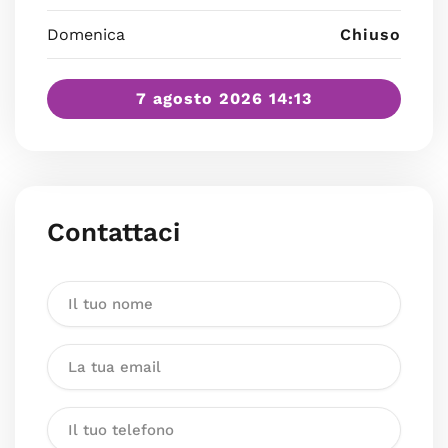
Domenica
Chiuso
7 agosto 2026 14:13
Contattaci