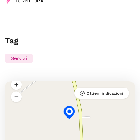
TORNITURA
Tag
Servizi
Ottieni indicazioni