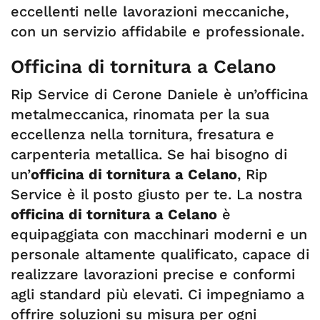
eccellenti nelle lavorazioni meccaniche,
con un servizio affidabile e professionale.
Officina di tornitura a Celano
Rip Service di Cerone Daniele è un’officina
metalmeccanica, rinomata per la sua
eccellenza nella tornitura, fresatura e
carpenteria metallica. Se hai bisogno di
un’
officina di tornitura a Celano
, Rip
Service è il posto giusto per te. La nostra
officina di tornitura a Celano
è
equipaggiata con macchinari moderni e un
personale altamente qualificato, capace di
realizzare lavorazioni precise e conformi
agli standard più elevati. Ci impegniamo a
offrire soluzioni su misura per ogni