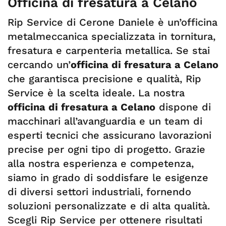
Officina di fresatura a Celano
Rip Service di Cerone Daniele è un’officina
metalmeccanica specializzata in tornitura,
fresatura e carpenteria metallica. Se stai
cercando un’
officina di fresatura a Celano
che garantisca precisione e qualità, Rip
Service è la scelta ideale. La nostra
officina di fresatura a Celano
dispone di
macchinari all’avanguardia e un team di
esperti tecnici che assicurano lavorazioni
precise per ogni tipo di progetto. Grazie
alla nostra esperienza e competenza,
siamo in grado di soddisfare le esigenze
di diversi settori industriali, fornendo
soluzioni personalizzate e di alta qualità.
Scegli Rip Service per ottenere risultati