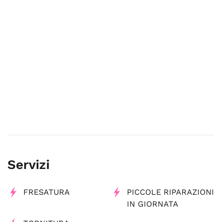
Servizi
FRESATURA
PICCOLE RIPARAZIONI
IN GIORNATA