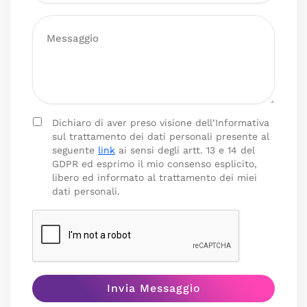
Dichiaro di aver preso visione dell’Informativa
sul trattamento dei dati personali presente al
seguente
link
ai sensi degli artt. 13 e 14 del
GDPR ed esprimo il mio consenso esplicito,
libero ed informato al trattamento dei miei
dati personali.