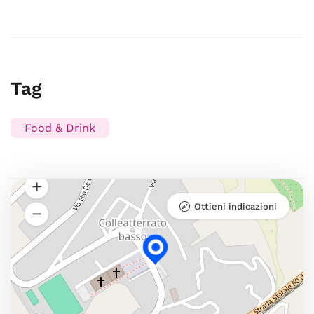
Tag
Food & Drink
Ottieni indicazioni