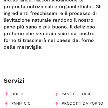
proprietà nutrizionali e organolettiche. Gli
ingredienti freschissimi e il processo di
lievitazione naturale rendono il nostro
pane più sano e più buono. Il delizioso
profumo che sentirai uscire dal nostro
forno ti trascinerà nel paese del forno
delle meraviglie!
Servizi
DOLCI
PANE BIOLOGICO
PANIFICIO
PRODOTTI DA FORNO