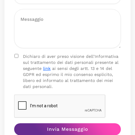
Dichiaro di aver preso visione dell’Informativa
sul trattamento dei dati personali presente al
seguente
link
ai sensi degli artt. 13 e 14 del
GDPR ed esprimo il mio consenso esplicito,
libero ed informato al trattamento dei miei
dati personali.