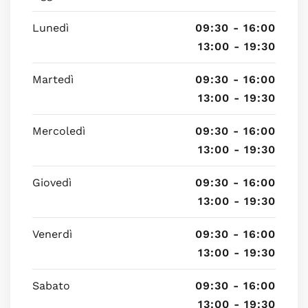
Lunedì
09:30 - 16:00
13:00 - 19:30
Martedì
09:30 - 16:00
13:00 - 19:30
Mercoledì
09:30 - 16:00
13:00 - 19:30
Giovedì
09:30 - 16:00
13:00 - 19:30
Venerdì
09:30 - 16:00
13:00 - 19:30
Sabato
09:30 - 16:00
13:00 - 19:30