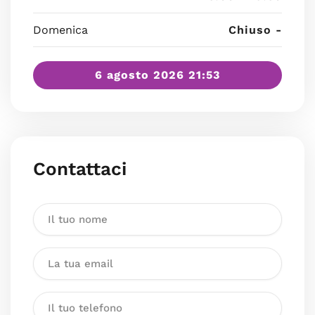
Domenica
Chiuso -
6 agosto 2026 21:53
Contattaci