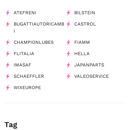
ATEFRENI
BILSTEIN
BUGATTIAUTORICAMB
CASTROL
I
CHAMPIONLUBES
FIAMM
FLITALIA
HELLA
IMASAF
JAPANPARTS
SCHAEFFLER
VALEOSERVICE
WIXEUROPE
Tag