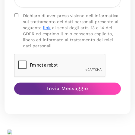
Dichiaro di aver preso visione dell’Informativa
sul trattamento dei dati personali presente al
seguente
link
ai sensi degli artt. 13 e 14 del
GDPR ed esprimo il mio consenso esplicito,
libero ed informato al trattamento dei miei
dati personali.