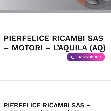
PIERFELICE RICAMBI SAS
– MOTORI – L’AQUILA (AQ)
0862318099
PIERFELICE RICAMBI SAS –