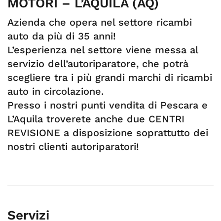
MOTORI – L’AQUILA (AQ)
Azienda che opera nel settore ricambi
auto da più di 35 anni!
L’esperienza nel settore viene messa al
servizio dell’autoriparatore, che potrà
scegliere tra i più grandi marchi di ricambi
auto in circolazione.
Presso i nostri punti vendita di Pescara e
L’Aquila troverete anche due CENTRI
REVISIONE a disposizione soprattutto dei
nostri clienti autoriparatori!
Servizi