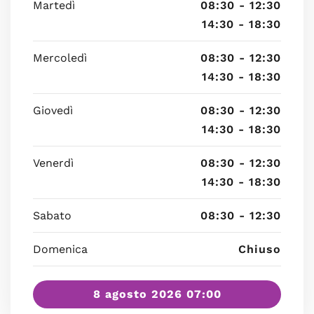
Martedì
08:30 - 12:30
14:30 - 18:30
Mercoledì
08:30 - 12:30
14:30 - 18:30
Giovedì
08:30 - 12:30
14:30 - 18:30
Venerdì
08:30 - 12:30
14:30 - 18:30
Sabato
08:30 - 12:30
Domenica
Chiuso
8 agosto 2026 07:00