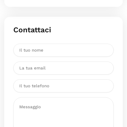
Contattaci