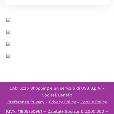
L'Abruzzo Shopping è un servizio di
USB S.p.A. -
Società Benefit
Preferenze Privacy
-
Privacy Policy
-
Cookie Policy
P.IVA: 11905750961 – Capitale Sociale € 2.000.000 –