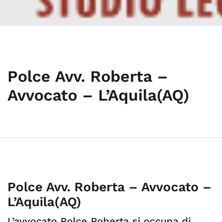
Polce Avv. Roberta –
Avvocato – L’Aquila(AQ)
Polce Avv. Roberta – Avvocato –
L’Aquila(AQ)
L’avvocato Polce Roberta si occupa di