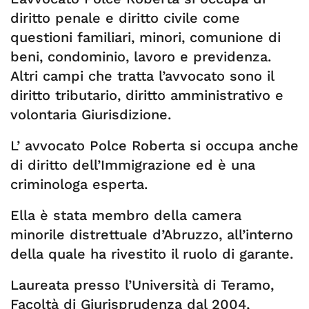
diritto penale e diritto civile come
questioni familiari, minori, comunione di
beni, condominio, lavoro e previdenza.
Altri campi che tratta l’avvocato sono il
diritto tributario, diritto amministrativo e
volontaria Giurisdizione.
L’ avvocato Polce Roberta si occupa anche
di diritto dell’Immigrazione ed è una
criminologa esperta.
Ella è stata membro della camera
minorile distrettuale d’Abruzzo, all’interno
della quale ha rivestito il ruolo di garante.
Laureata presso l’Università di Teramo,
Facoltà di Giurisprudenza dal 2004,