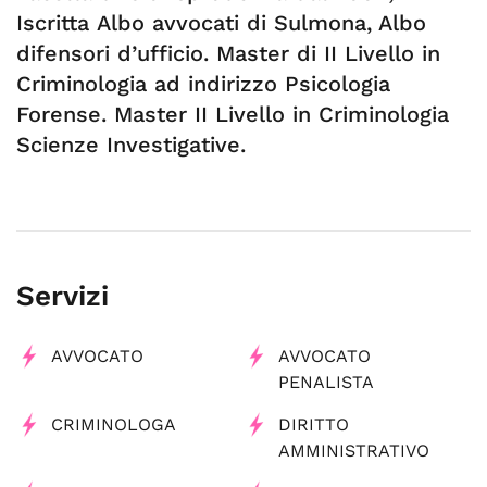
Iscritta Albo avvocati di Sulmona, Albo
difensori d’ufficio. Master di II Livello in
Criminologia ad indirizzo Psicologia
Forense. Master II Livello in Criminologia
Scienze Investigative.
Servizi
AVVOCATO
AVVOCATO
PENALISTA
CRIMINOLOGA
DIRITTO
AMMINISTRATIVO