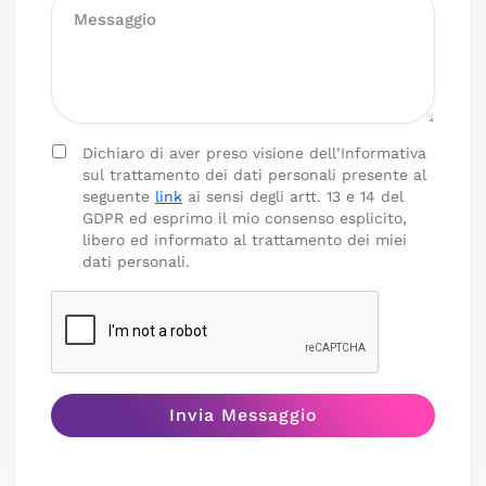
Dichiaro di aver preso visione dell’Informativa
sul trattamento dei dati personali presente al
seguente
link
ai sensi degli artt. 13 e 14 del
GDPR ed esprimo il mio consenso esplicito,
libero ed informato al trattamento dei miei
dati personali.