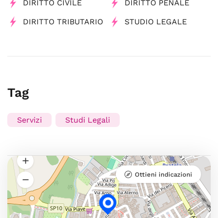
DIRITTO CIVILE
DIRITTO PENALE
DIRITTO TRIBUTARIO
STUDIO LEGALE
Tag
Servizi
Studi Legali
Ottieni indicazioni