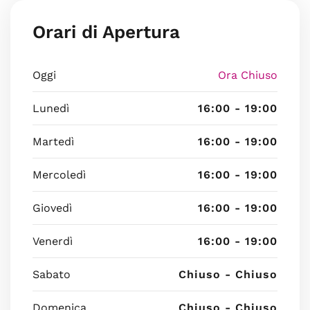
Orari di Apertura
Oggi
Ora Chiuso
Lunedì
16:00 - 19:00
Martedì
16:00 - 19:00
Mercoledì
16:00 - 19:00
Giovedì
16:00 - 19:00
Venerdì
16:00 - 19:00
Sabato
Chiuso - Chiuso
Domenica
Chiuso - Chiuso