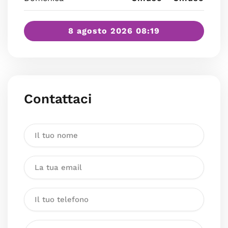
8 agosto 2026 08:19
Contattaci