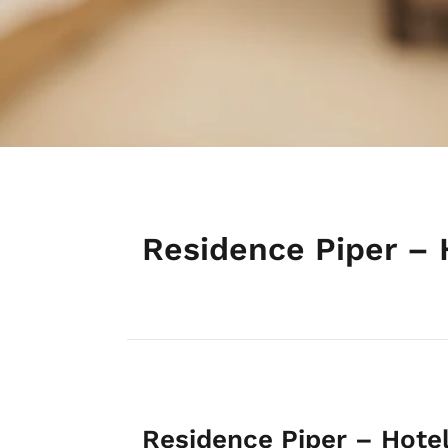
Residence Piper – 
Residence Piper – Hote