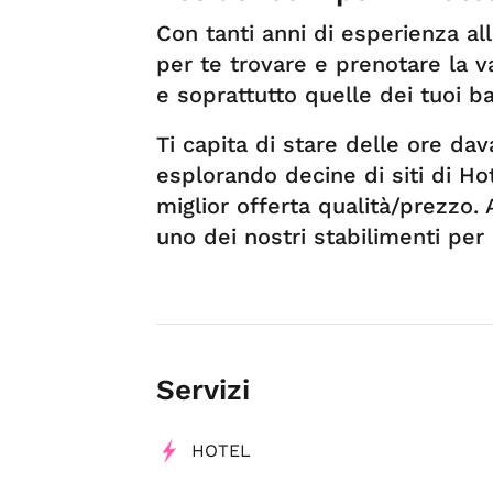
Con tanti anni di esperienza al
per te trovare e prenotare la 
e soprattutto quelle dei tuoi b
Ti capita di stare delle ore da
esplorando decine di siti di Ho
miglior offerta qualità/prezzo.
uno dei nostri stabilimenti pe
Servizi
HOTEL