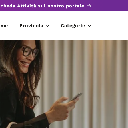
scheda Attività sul nostro portale
ome
Provincia
Categorie