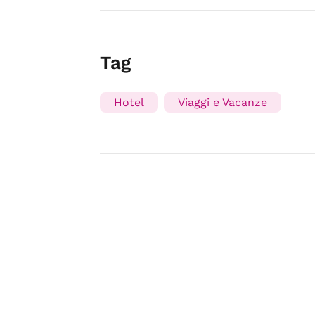
Tag
Hotel
Viaggi e Vacanze