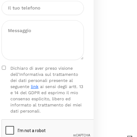
Dichiaro di aver preso visione
dell’Informativa sul trattamento
dei dati personali presente al
seguente
link
ai sensi degli artt. 13
e 14 del GDPR ed esprimo il mio
consenso esplicito, libero ed
informato al trattamento dei miei
dati personali.