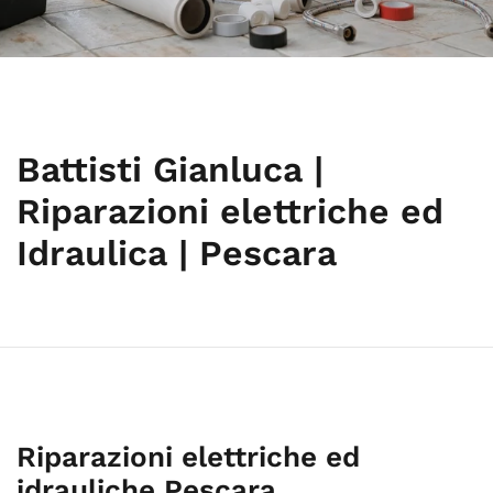
Battisti Gianluca |
Riparazioni elettriche ed
Idraulica | Pescara
Riparazioni elettriche ed
idrauliche Pescara