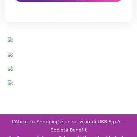
L'Abruzzo Shopping è un servizio di
USB S.p.A. -
Società Benefit