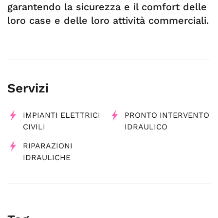
garantendo la sicurezza e il comfort delle
loro case e delle loro attività commerciali.
Servizi
IMPIANTI ELETTRICI
PRONTO INTERVENTO
CIVILI
IDRAULICO
RIPARAZIONI
IDRAULICHE