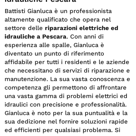
Battisti Gianluca è un professionista
altamente qualificato che opera nel
settore delle
riparazioni elettriche ed
idrauliche a Pescara
. Con anni di
esperienza alle spalle, Gianluca è
diventato un punto di riferimento
affidabile per tutti i residenti e le aziende
che necessitano di servizi di riparazione e
manutenzione. La sua vasta conoscenza e
competenza gli permettono di affrontare
una vasta gamma di problemi elettrici ed
idraulici con precisione e professionalità.
Gianluca è noto per la sua puntualità e la
sua dedizione nel fornire soluzioni rapide
ed efficienti per qualsiasi problema. Si