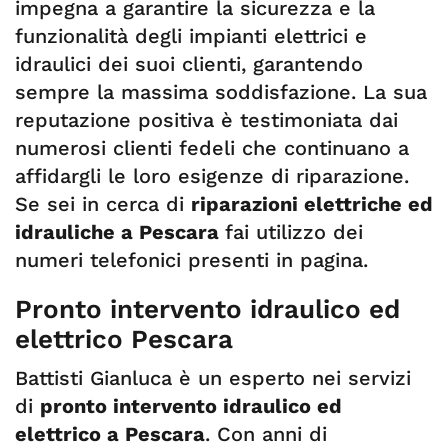
impegna a garantire la sicurezza e la
funzionalità degli impianti elettrici e
idraulici dei suoi clienti, garantendo
sempre la massima soddisfazione. La sua
reputazione positiva è testimoniata dai
numerosi clienti fedeli che continuano a
affidargli le loro esigenze di riparazione.
Se sei in cerca di
riparazioni elettriche ed
idrauliche a Pescara
fai utilizzo dei
numeri telefonici presenti in pagina.
Pronto intervento idraulico ed
elettrico Pescara
Battisti Gianluca è un esperto nei servizi
di
pronto intervento idraulico ed
elettrico a Pescara
. Con anni di