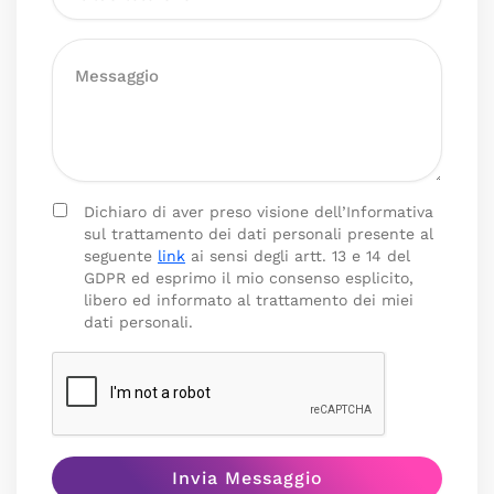
Dichiaro di aver preso visione dell’Informativa
sul trattamento dei dati personali presente al
seguente
link
ai sensi degli artt. 13 e 14 del
GDPR ed esprimo il mio consenso esplicito,
libero ed informato al trattamento dei miei
dati personali.