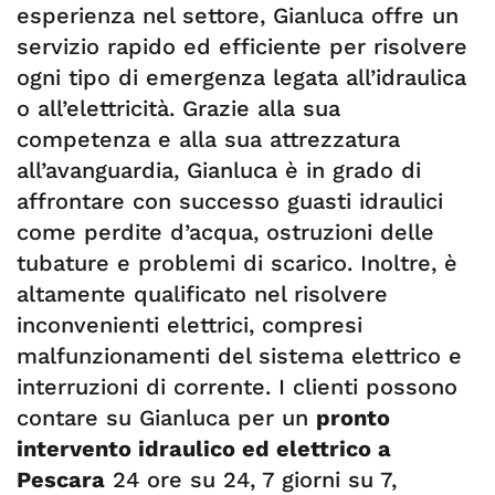
esperienza nel settore, Gianluca offre un
servizio rapido ed efficiente per risolvere
ogni tipo di emergenza legata all’idraulica
o all’elettricità. Grazie alla sua
competenza e alla sua attrezzatura
all’avanguardia, Gianluca è in grado di
affrontare con successo guasti idraulici
come perdite d’acqua, ostruzioni delle
tubature e problemi di scarico. Inoltre, è
altamente qualificato nel risolvere
inconvenienti elettrici, compresi
malfunzionamenti del sistema elettrico e
interruzioni di corrente. I clienti possono
contare su Gianluca per un
pronto
intervento idraulico ed elettrico a
Pescara
24 ore su 24, 7 giorni su 7,