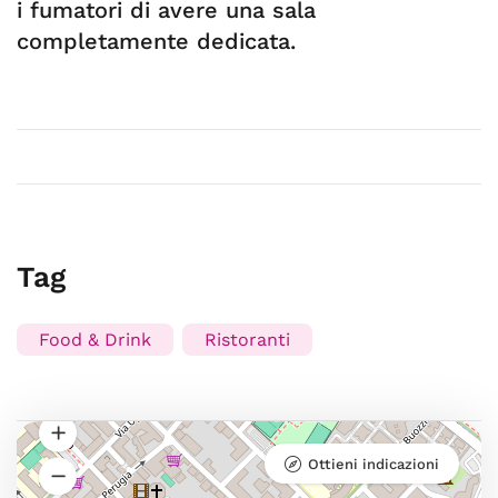
i fumatori di avere una sala
completamente dedicata.
Tag
Food & Drink
Ristoranti
Ottieni indicazioni