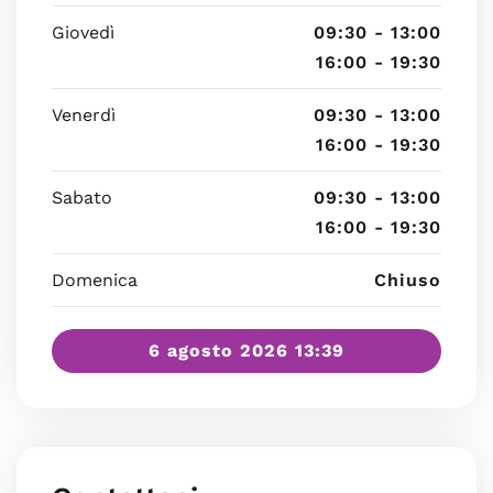
Giovedì
09:30 - 13:00
16:00 - 19:30
Venerdì
09:30 - 13:00
16:00 - 19:30
Sabato
09:30 - 13:00
16:00 - 19:30
Domenica
Chiuso
6 agosto 2026 13:39