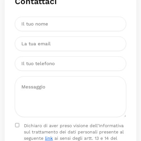
Contattaci
Dichiaro di aver preso visione dell’Informativa
sul trattamento dei dati personali presente al
seguente
link
ai sensi degli artt. 13 e 14 del