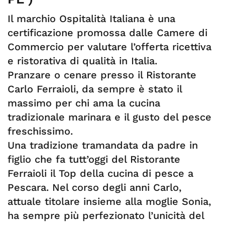
Il marchio Ospitalità Italiana è una
certificazione promossa dalle Camere di
Commercio per valutare l’offerta ricettiva
e ristorativa di qualità in Italia.
Pranzare o cenare presso il Ristorante
Carlo Ferraioli, da sempre è stato il
massimo per chi ama la cucina
tradizionale marinara e il gusto del pesce
freschissimo.
Una tradizione tramandata da padre in
figlio che fa tutt’oggi del Ristorante
Ferraioli il Top della cucina di pesce a
Pescara. Nel corso degli anni Carlo,
attuale titolare insieme alla moglie Sonia,
ha sempre più perfezionato l’unicità del