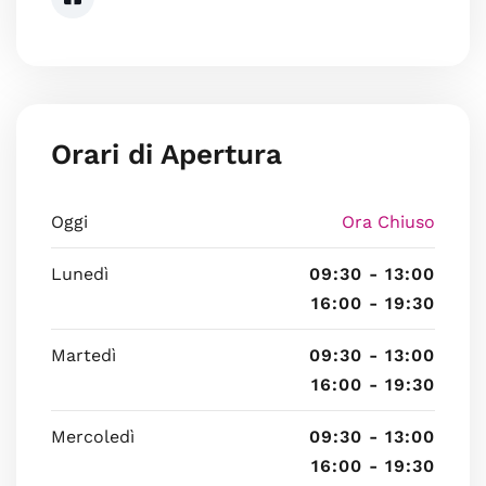
Orari di Apertura
Oggi
Ora Chiuso
Lunedì
09:30 - 13:00
16:00 - 19:30
Martedì
09:30 - 13:00
16:00 - 19:30
Mercoledì
09:30 - 13:00
16:00 - 19:30