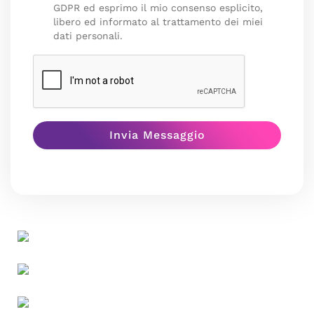
GDPR ed esprimo il mio consenso esplicito,
libero ed informato al trattamento dei miei
dati personali.