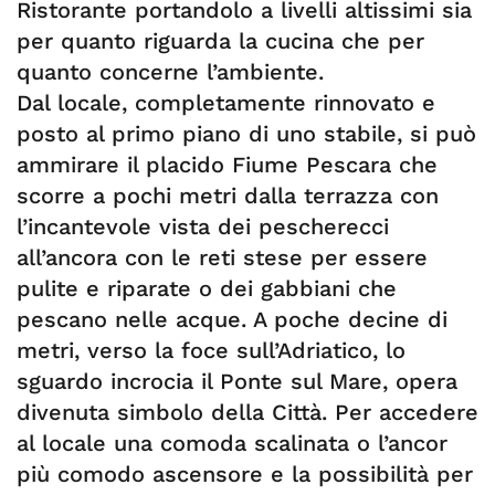
Ristorante portandolo a livelli altissimi sia
per quanto riguarda la cucina che per
quanto concerne l’ambiente.
Dal locale, completamente rinnovato e
posto al primo piano di uno stabile, si può
ammirare il placido Fiume Pescara che
scorre a pochi metri dalla terrazza con
l’incantevole vista dei pescherecci
all’ancora con le reti stese per essere
pulite e riparate o dei gabbiani che
pescano nelle acque. A poche decine di
metri, verso la foce sull’Adriatico, lo
sguardo incrocia il Ponte sul Mare, opera
divenuta simbolo della Città. Per accedere
al locale una comoda scalinata o l’ancor
più comodo ascensore e la possibilità per