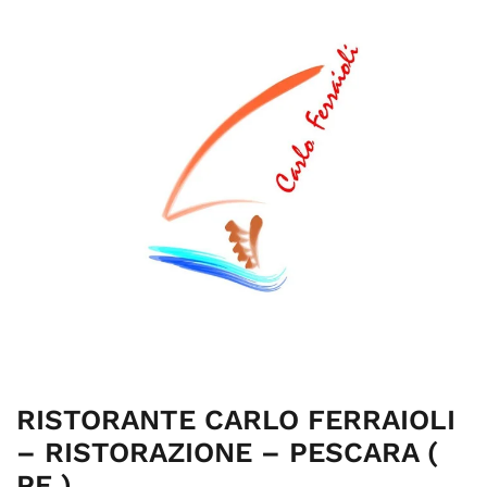
RISTORANTE CARLO FERRAIOLI
– RISTORAZIONE – PESCARA (
PE )