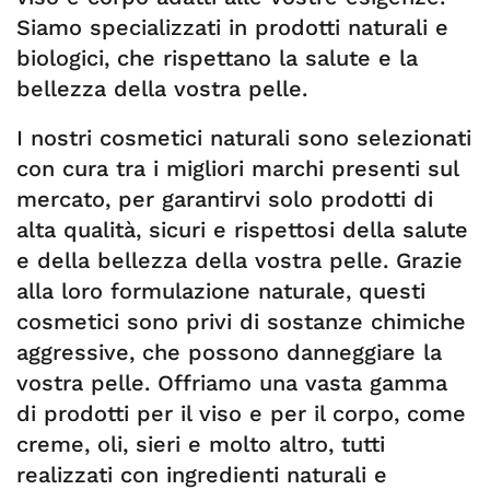
Siamo specializzati in prodotti naturali e
biologici, che rispettano la salute e la
bellezza della vostra pelle.
I nostri cosmetici naturali sono selezionati
con cura tra i migliori marchi presenti sul
mercato, per garantirvi solo prodotti di
alta qualità, sicuri e rispettosi della salute
e della bellezza della vostra pelle. Grazie
alla loro formulazione naturale, questi
cosmetici sono privi di sostanze chimiche
aggressive, che possono danneggiare la
vostra pelle. Offriamo una vasta gamma
di prodotti per il viso e per il corpo, come
creme, oli, sieri e molto altro, tutti
realizzati con ingredienti naturali e