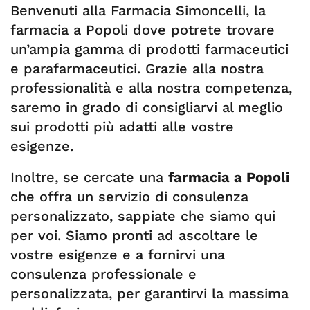
Benvenuti alla Farmacia Simoncelli, la
farmacia a Popoli dove potrete trovare
un’ampia gamma di prodotti farmaceutici
e parafarmaceutici. Grazie alla nostra
professionalità e alla nostra competenza,
saremo in grado di consigliarvi al meglio
sui prodotti più adatti alle vostre
esigenze.
Inoltre, se cercate una
farmacia a Popoli
che offra un servizio di consulenza
personalizzato, sappiate che siamo qui
per voi. Siamo pronti ad ascoltare le
vostre esigenze e a fornirvi una
consulenza professionale e
personalizzata, per garantirvi la massima