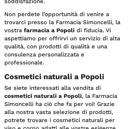
soddisfazione.
Non perdete l’opportunità di venire a
trovarci presso la Farmacia Simoncelli, la
vostra
farmacia a Popoli
di fiducia. Vi
aspettiamo per offrirvi un servizio di alta
qualità, con prodotti di qualità e una
consulenza personalizzata e
professionale.
Cosmetici naturali a Popoli
Se siete interessati alla vendita di
cosmetici naturali a Popoli
, la Farmacia
Simoncelli ha ciò che fa per voi! Grazie
alla nostra vasta selezione di prodotti,
potrete trovare i cosmetici naturali per
viso e corpo adatti alle vostre esigenze.