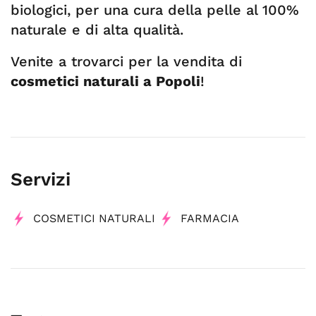
biologici, per una cura della pelle al 100%
naturale e di alta qualità.
Venite a trovarci per la vendita di
cosmetici naturali a Popoli
!
Servizi
COSMETICI NATURALI
FARMACIA