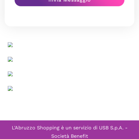
L'Abruzzo Shopping è un servizio di
USB S.p.A. -
Società Benefit