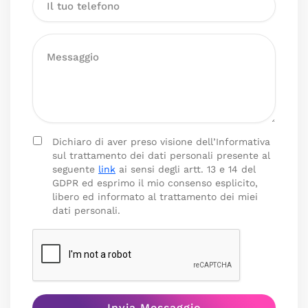
Dichiaro di aver preso visione dell’Informativa
sul trattamento dei dati personali presente al
seguente
link
ai sensi degli artt. 13 e 14 del
GDPR ed esprimo il mio consenso esplicito,
libero ed informato al trattamento dei miei
dati personali.