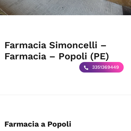
Farmacia Simoncelli –
Farmacia – Popoli (PE)
3351369449
Farmacia a Popoli