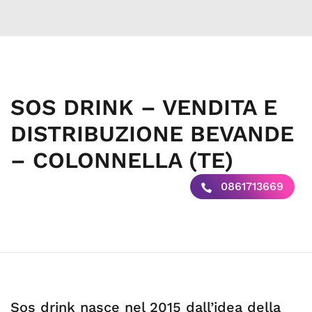
SOS DRINK – VENDITA E
DISTRIBUZIONE BEVANDE
– COLONNELLA (TE)
0861713669
Sos drink nasce nel 2015 dall’idea della