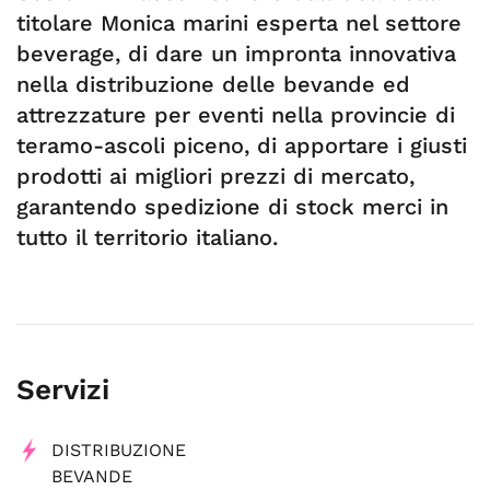
titolare Monica marini esperta nel settore
beverage, di dare un impronta innovativa
nella distribuzione delle bevande ed
attrezzature per eventi nella provincie di
teramo-ascoli piceno, di apportare i giusti
prodotti ai migliori prezzi di mercato,
garantendo spedizione di stock merci in
tutto il territorio italiano.
Servizi
DISTRIBUZIONE
BEVANDE