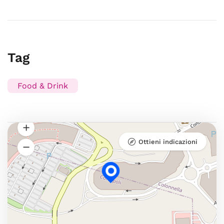
Tag
Food & Drink
Ottieni indicazioni