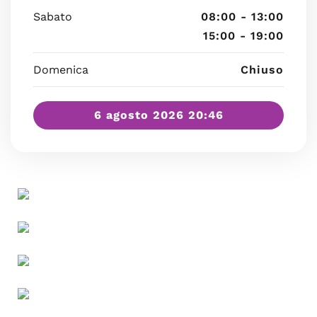
Sabato
08:00 - 13:00
15:00 - 19:00
Domenica
Chiuso
6 agosto 2026 20:46