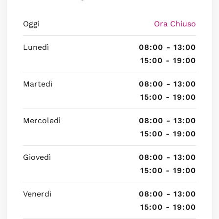
Oggi
Ora Chiuso
Lunedì
08:00 - 13:00
15:00 - 19:00
Martedì
08:00 - 13:00
15:00 - 19:00
Mercoledì
08:00 - 13:00
15:00 - 19:00
Giovedì
08:00 - 13:00
15:00 - 19:00
Venerdì
08:00 - 13:00
15:00 - 19:00