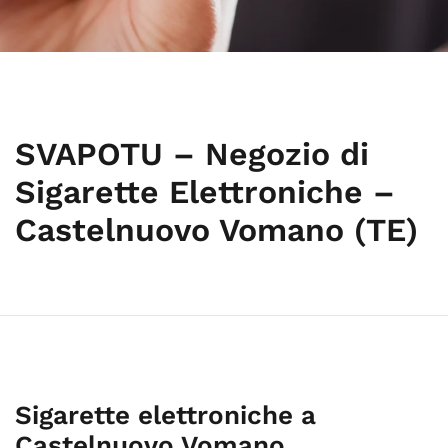
SVAPOTU – Negozio di
Sigarette Elettroniche –
Castelnuovo Vomano (TE)
Sigarette elettroniche a
Castelnuovo Vomano