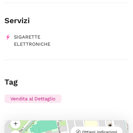
Servizi
SIGARETTE
ELETTRONICHE
Tag
Vendita al Dettaglio
Ottieni indicazioni