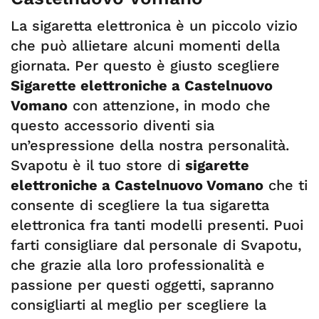
La sigaretta elettronica è un piccolo vizio
che può allietare alcuni momenti della
giornata. Per questo è giusto scegliere
Sigarette elettroniche a Castelnuovo
Vomano
con attenzione, in modo che
questo accessorio diventi sia
un’espressione della nostra personalità.
Svapotu è il tuo store di
sigarette
elettroniche a Castelnuovo Vomano
che ti
consente di scegliere la tua sigaretta
elettronica fra tanti modelli presenti. Puoi
farti consigliare dal personale di Svapotu,
che grazie alla loro professionalità e
passione per questi oggetti, sapranno
consigliarti al meglio per scegliere la