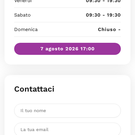
Venerdì
09:30 - 19:30
Sabato
09:30 - 19:30
Domenica
Chiuso -
7 agosto 2026 17:00
Contattaci