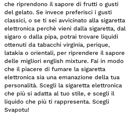
che riprendono il sapore di frutti o gusti
del gelato. Se invece preferisci i gusti
classici, o se ti sei avvicinato alla sigaretta
elettronica perchè vieni dalla sigaretta, dal
sigaro o dalla pipa, potrai trovare liquidi
ottenuti da tabacchi virginia, perique,
latakia o orientali, per riprendere il sapore
delle migliori english mixture. Fai in modo
che il piacere di fumare la sigaretta
elettronica sia una emanazione della tua
personalità. Scegli la sigaretta elettronica
che più si adatta al tuo stile, e scegli il
liquido che più ti rappresenta. Scegli
Svapotu!