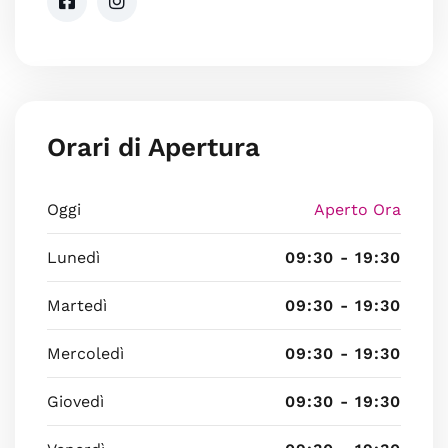
Orari di Apertura
Oggi
Aperto Ora
Lunedì
09:30 - 19:30
Martedì
09:30 - 19:30
Mercoledì
09:30 - 19:30
Giovedì
09:30 - 19:30