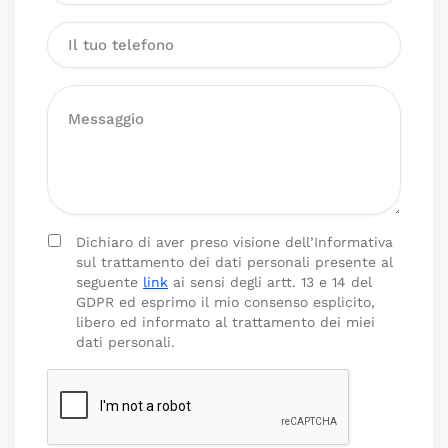
Dichiaro di aver preso visione dell’Informativa
sul trattamento dei dati personali presente al
seguente
link
ai sensi degli artt. 13 e 14 del
GDPR ed esprimo il mio consenso esplicito,
libero ed informato al trattamento dei miei
dati personali.