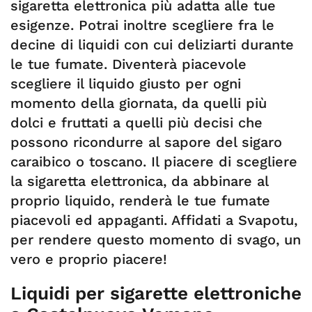
sigaretta elettronica più adatta alle tue
esigenze. Potrai inoltre scegliere fra le
decine di liquidi con cui deliziarti durante
le tue fumate. Diventerà piacevole
scegliere il liquido giusto per ogni
momento della giornata, da quelli più
dolci e fruttati a quelli più decisi che
possono ricondurre al sapore del sigaro
caraibico o toscano. Il piacere di scegliere
la sigaretta elettronica, da abbinare al
proprio liquido, renderà le tue fumate
piacevoli ed appaganti. Affidati a Svapotu,
per rendere questo momento di svago, un
vero e proprio piacere!
Liquidi per sigarette elettroniche