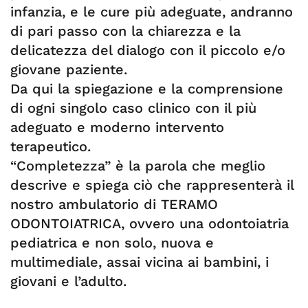
infanzia, e le cure più adeguate, andranno
di pari passo con la chiarezza e la
delicatezza del dialogo con il piccolo e/o
giovane paziente.
Da qui la spiegazione e la comprensione
di ogni singolo caso clinico con il più
adeguato e moderno intervento
terapeutico.
“Completezza” è la parola che meglio
descrive e spiega ciò che rappresenterà il
nostro ambulatorio di TERAMO
ODONTOIATRICA, ovvero una odontoiatria
pediatrica e non solo, nuova e
multimediale, assai vicina ai bambini, i
giovani e l’adulto.