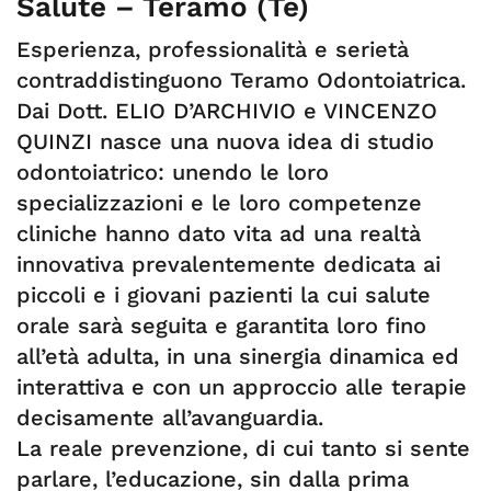
Salute – Teramo (Te)
Esperienza, professionalità e serietà
contraddistinguono Teramo Odontoiatrica.
Dai Dott. ELIO D’ARCHIVIO e VINCENZO
QUINZI nasce una nuova idea di studio
odontoiatrico: unendo le loro
specializzazioni e le loro competenze
cliniche hanno dato vita ad una realtà
innovativa prevalentemente dedicata ai
piccoli e i giovani pazienti la cui salute
orale sarà seguita e garantita loro fino
all’età adulta, in una sinergia dinamica ed
interattiva e con un approccio alle terapie
decisamente all’avanguardia.
La reale prevenzione, di cui tanto si sente
parlare, l’educazione, sin dalla prima