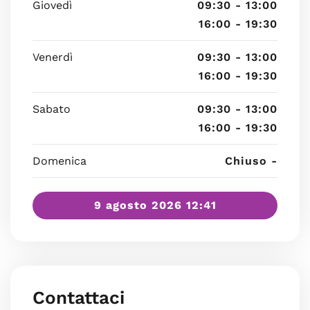
Giovedì
09:30 - 13:00
16:00 - 19:30
Venerdì
09:30 - 13:00
16:00 - 19:30
Sabato
09:30 - 13:00
16:00 - 19:30
Domenica
Chiuso -
9 agosto 2026 12:41
Contattaci