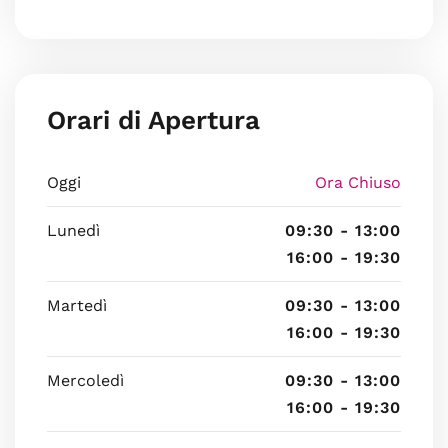
Orari di Apertura
Oggi
Ora Chiuso
Lunedì
09:30 - 13:00
16:00 - 19:30
Martedì
09:30 - 13:00
16:00 - 19:30
Mercoledì
09:30 - 13:00
16:00 - 19:30