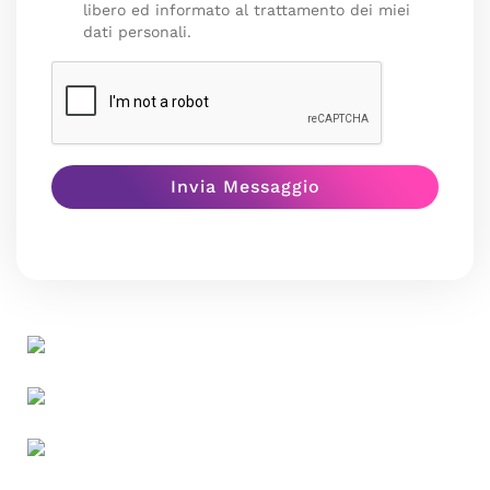
libero ed informato al trattamento dei miei
dati personali.