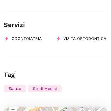
Servizi
ODONTOIATRIA
VISITA ORTODONTICA
Tag
Salute
Studi Medici