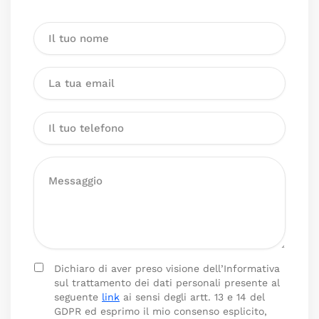
Dichiaro di aver preso visione dell’Informativa
sul trattamento dei dati personali presente al
seguente
link
ai sensi degli artt. 13 e 14 del
GDPR ed esprimo il mio consenso esplicito,