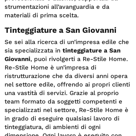
strumentazioni all’avanguardia e da
materiali di prima scelta.
Tinteggiature a San Giovanni
Se sei alla ricerca di un’impresa edile che
sia specializzata in
tinteggiature a San
Giovanni
, puoi rivolgerti a Re-Stile Home.
Re-Stile Home è un’impresa di
ristrutturazione che da diversi anni opera
nel settore edile, offrendo ai propri clienti
una vastità di servizi. Grazie al proprio
team formato da soggetti competenti e
specializzati nel settore, Re-Stile Home è
in grado di eseguire qualsiasi lavoro di
tinteggiatura, di ambienti di ogni
dimensione. Ogni lavoro è eseguito con