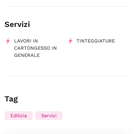
Servizi
LAVORI IN
TINTEGGIATURE
CARTONGESSO IN
GENERALE
Tag
Edilizia
Servizi