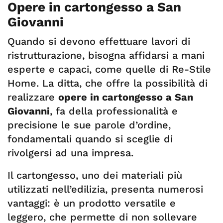
Opere in cartongesso a San
Giovanni
Quando si devono effettuare lavori di
ristrutturazione, bisogna affidarsi a mani
esperte e capaci, come quelle di Re-Stile
Home. La ditta, che offre la possibilità di
realizzare
opere in cartongesso a San
Giovanni
, fa della professionalità e
precisione le sue parole d’ordine,
fondamentali quando si sceglie di
rivolgersi ad una impresa.
Il cartongesso, uno dei materiali più
utilizzati nell’edilizia, presenta numerosi
vantaggi: è un prodotto versatile e
leggero, che permette di non sollevare