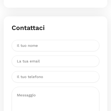
Contattaci