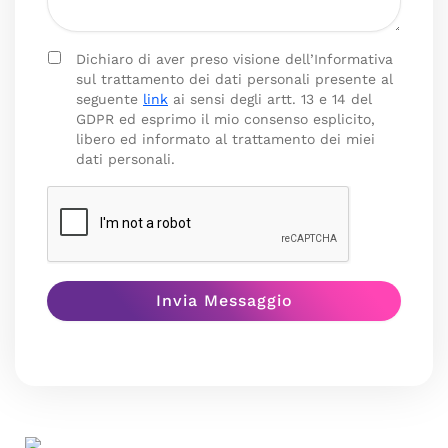
Dichiaro di aver preso visione dell’Informativa
sul trattamento dei dati personali presente al
seguente
link
ai sensi degli artt. 13 e 14 del
GDPR ed esprimo il mio consenso esplicito,
libero ed informato al trattamento dei miei
dati personali.