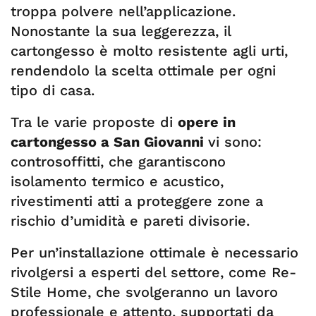
troppa polvere nell’applicazione.
Nonostante la sua leggerezza, il
cartongesso è molto resistente agli urti,
rendendolo la scelta ottimale per ogni
tipo di casa.
Tra le varie proposte di
opere in
cartongesso a San Giovanni
vi sono:
controsoffitti, che garantiscono
isolamento termico e acustico,
rivestimenti atti a proteggere zone a
rischio d’umidità e pareti divisorie.
Per un’installazione ottimale è necessario
rivolgersi a esperti del settore, come Re-
Stile Home, che svolgeranno un lavoro
professionale e attento, supportati da