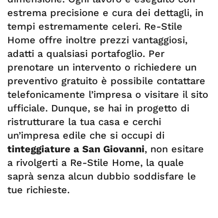
estrema precisione e cura dei dettagli, in
tempi estremamente celeri. Re-Stile
Home offre inoltre prezzi vantaggiosi,
adatti a qualsiasi portafoglio. Per
prenotare un intervento o richiedere un
preventivo gratuito è possibile contattare
telefonicamente l’impresa o visitare il sito
ufficiale. Dunque, se hai in progetto di
ristrutturare la tua casa e cerchi
un’impresa edile che si occupi di
tinteggiature a San Giovanni
, non esitare
a rivolgerti a Re-Stile Home, la quale
saprà senza alcun dubbio soddisfare le
tue richieste.