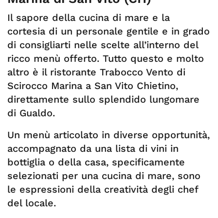
Il sapore della cucina di mare e la
cortesia di un personale gentile e in grado
di consigliarti nelle scelte all’interno del
ricco menù offerto. Tutto questo e molto
altro è il ristorante Trabocco Vento di
Scirocco Marina a San Vito Chietino,
direttamente sullo splendido lungomare
di Gualdo.
Un menù articolato in diverse opportunità,
accompagnato da una lista di vini in
bottiglia o della casa, specificamente
selezionati per una cucina di mare, sono
le espressioni della creatività degli chef
del locale.