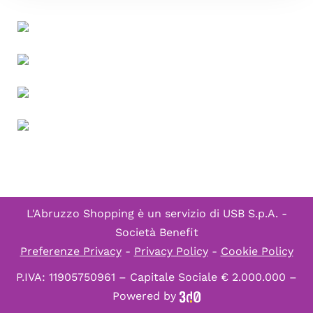
L'Abruzzo Shopping è un servizio di
USB S.p.A. -
Società Benefit
Preferenze Privacy
-
Privacy Policy
-
Cookie Policy
P.IVA: 11905750961 – Capitale Sociale € 2.000.000 –
Powered by