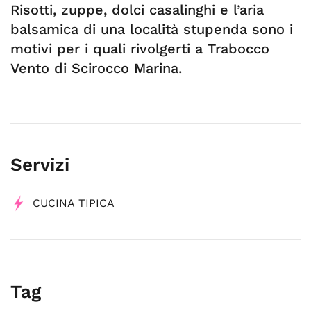
Risotti, zuppe, dolci casalinghi e l’aria
balsamica di una località stupenda sono i
motivi per i quali rivolgerti a Trabocco
Vento di Scirocco Marina.
Servizi
CUCINA TIPICA
Tag