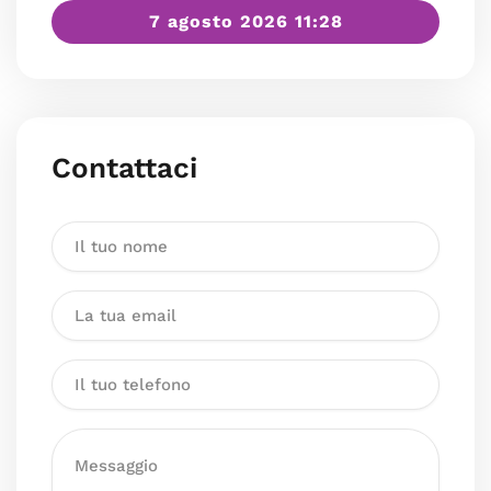
7 agosto 2026 11:28
Contattaci