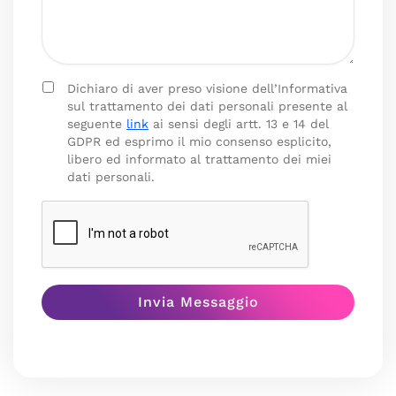
Dichiaro di aver preso visione dell’Informativa
sul trattamento dei dati personali presente al
seguente
link
ai sensi degli artt. 13 e 14 del
GDPR ed esprimo il mio consenso esplicito,
libero ed informato al trattamento dei miei
dati personali.