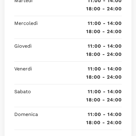
Martedì
11:00 - 14:00
18:00 - 24:00
Mercoledì
11:00 - 14:00
18:00 - 24:00
Giovedì
11:00 - 14:00
18:00 - 24:00
Venerdì
11:00 - 14:00
18:00 - 24:00
Sabato
11:00 - 14:00
18:00 - 24:00
Domenica
11:00 - 14:00
18:00 - 24:00