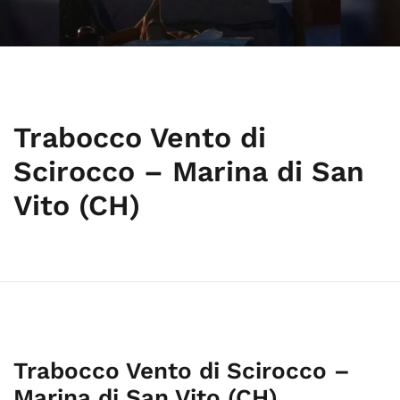
Trabocco Vento di
Scirocco – Marina di San
Vito (CH)
Trabocco Vento di Scirocco –
Marina di San Vito (CH)