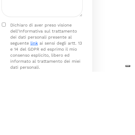
Dichiaro di aver preso visione
dell’Informativa sul trattamento
dei dati personali presente al
seguente
link
ai sensi degli artt. 13
e 14 del GDPR ed esprimo il mio
consenso esplicito, libero ed
informato al trattamento dei miei
dati personali.