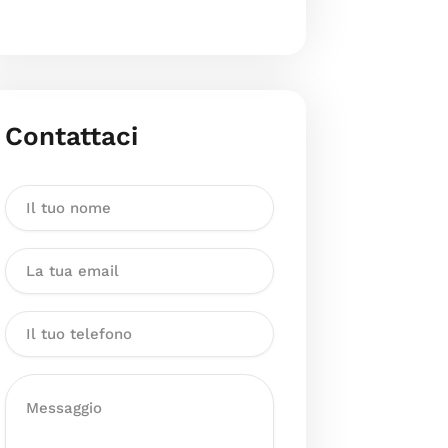
Contattaci