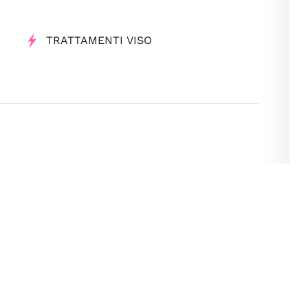
TRATTAMENTI VISO
ci
Estetisti