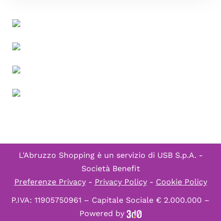
L'Abruzzo Shopping è un servizio di
USB S.p.A. -
Società Benefit
Preferenze Privacy
-
Privacy Policy
-
Cookie Policy
P.IVA: 11905750961 – Capitale Sociale € 2.000.000 –
Powered by