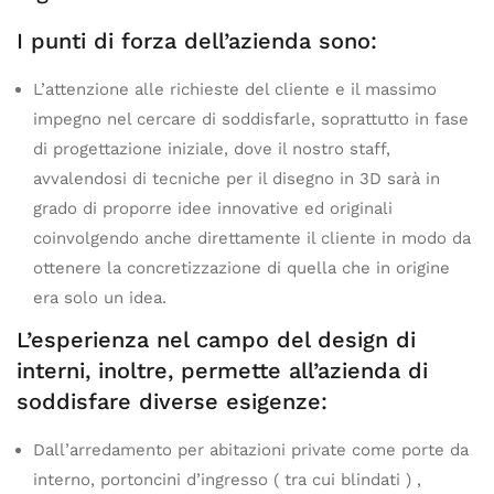
I punti di forza dell’azienda sono:
L’attenzione alle richieste del cliente e il massimo
impegno nel cercare di soddisfarle, soprattutto in fase
di progettazione iniziale, dove il nostro staff,
avvalendosi di tecniche per il disegno in 3D sarà in
grado di proporre idee innovative ed originali
coinvolgendo anche direttamente il cliente in modo da
ottenere la concretizzazione di quella che in origine
era solo un idea.
L’esperienza nel campo del design di
interni, inoltre, permette all’azienda di
soddisfare diverse esigenze:
Dall’arredamento per abitazioni private come porte da
interno, portoncini d’ingresso ( tra cui blindati ) ,