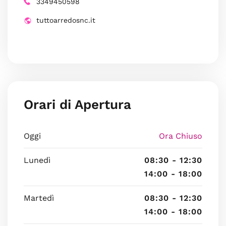
3349450598
tuttoarredosnc.it
Orari di Apertura
Oggi
Ora Chiuso
Lunedì
08:30 - 12:30
14:00 - 18:00
Martedì
08:30 - 12:30
14:00 - 18:00