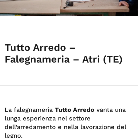
Tutto Arredo –
Falegnameria – Atri (TE)
La falegnameria
Tutto Arredo
vanta una
lunga esperienza nel settore
dell’arredamento e nella lavorazione del
legno.