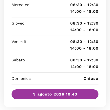
Mercoledì
08:30 - 12:30
14:00 - 18:00
Giovedì
08:30 - 12:30
14:00 - 18:00
Venerdì
08:30 - 12:30
14:00 - 18:00
Sabato
08:30 - 12:30
14:00 - 18:00
Domenica
Chiuso
9 agosto 2026 10:43