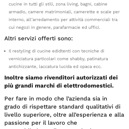
cucine in tutti gli stili, zona living, bagni, cabine
armadio, camere matrimoniali, camerette e scale per
interno, all’arredamento per attività commerciali tra
cui negozi in genere, parafarmacie ed uffici.
Altri servizi offerti sono:
Il restyling di cucine edidtenti con tecniche di
verniciatura particolari come shabby, patinatura
antichizzante, laccatura lucida ed opaca ecc.
Inoltre siamo rivenditori autorizzati dei
più grandi marchi di elettrodomestici.
Per fare in modo che l’azienda sia in
grado di rispettare standard qualitativi di
livello superiore, oltre all’esperienza e alla
passione per il lavoro che