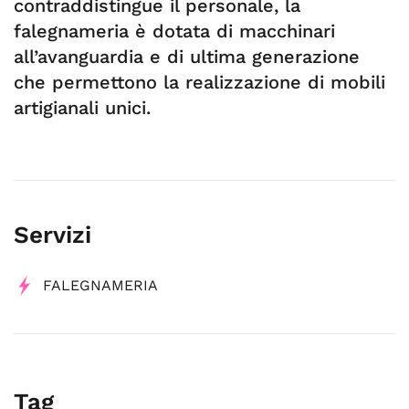
contraddistingue il personale, la
falegnameria è dotata di macchinari
all’avanguardia e di ultima generazione
che permettono la realizzazione di mobili
artigianali unici.
Servizi
FALEGNAMERIA
Tag