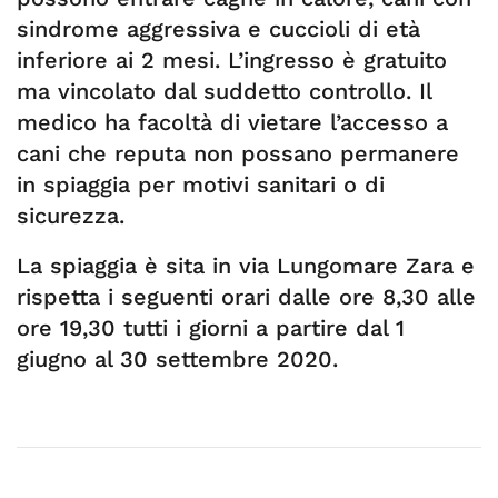
sindrome aggressiva e cuccioli di età
inferiore ai 2 mesi. L’ingresso è gratuito
ma vincolato dal suddetto controllo. Il
medico ha facoltà di vietare l’accesso a
cani che reputa non possano permanere
in spiaggia per motivi sanitari o di
sicurezza.
La spiaggia è sita in via Lungomare Zara e
rispetta i seguenti orari dalle ore 8,30 alle
ore 19,30 tutti i giorni a partire dal 1
giugno al 30 settembre 2020.