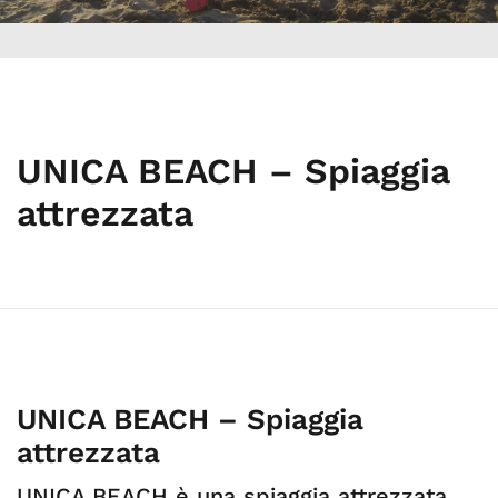
UNICA BEACH – Spiaggia
attrezzata
UNICA BEACH – Spiaggia
attrezzata
UNICA BEACH è una spiaggia attrezzata