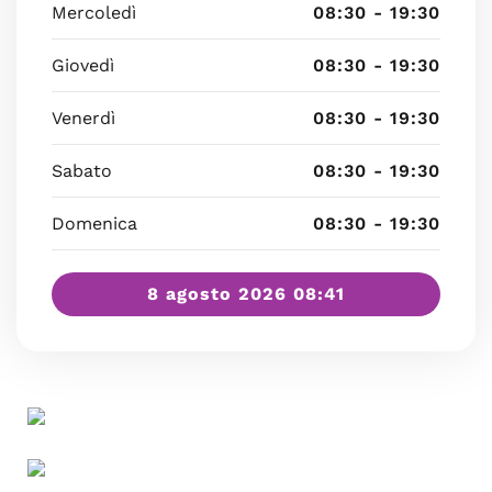
Mercoledì
08:30 - 19:30
Giovedì
08:30 - 19:30
Venerdì
08:30 - 19:30
Sabato
08:30 - 19:30
Domenica
08:30 - 19:30
8 agosto 2026 08:41