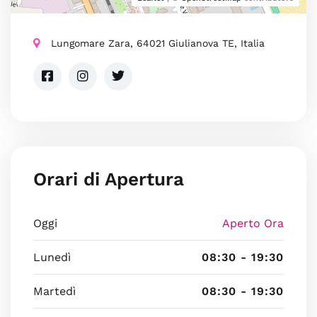
Lungomare Zara, 64021 Giulianova TE, Italia
Orari di Apertura
Oggi
Aperto Ora
Lunedì
08:30 - 19:30
Martedì
08:30 - 19:30