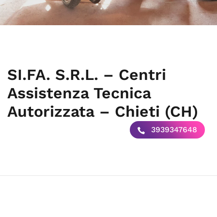
SI.FA. S.R.L. – Centri
Assistenza Tecnica
Autorizzata – Chieti (CH)
3939347648