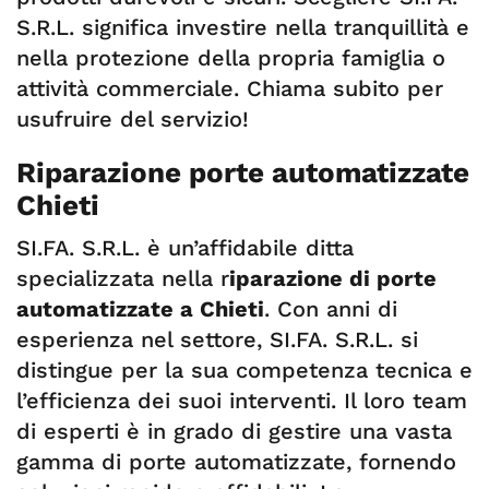
S.R.L. significa investire nella tranquillità e
nella protezione della propria famiglia o
attività commerciale. Chiama subito per
usufruire del servizio!
Riparazione porte automatizzate
Chieti
SI.FA. S.R.L. è un’affidabile ditta
specializzata nella r
iparazione di porte
automatizzate a Chieti
. Con anni di
esperienza nel settore, SI.FA. S.R.L. si
distingue per la sua competenza tecnica e
l’efficienza dei suoi interventi. Il loro team
di esperti è in grado di gestire una vasta
gamma di porte automatizzate, fornendo