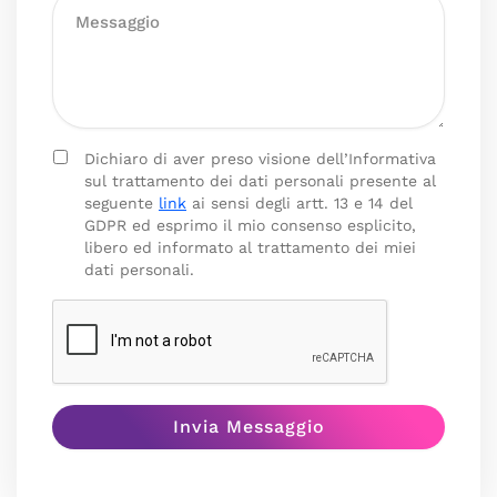
Dichiaro di aver preso visione dell’Informativa
sul trattamento dei dati personali presente al
seguente
link
ai sensi degli artt. 13 e 14 del
GDPR ed esprimo il mio consenso esplicito,
libero ed informato al trattamento dei miei
dati personali.