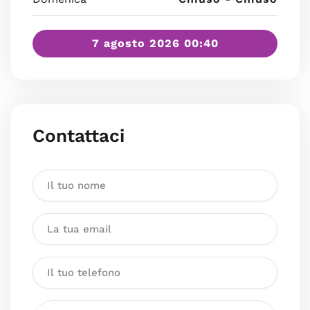
7 agosto 2026 00:40
Contattaci