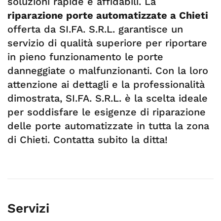
soluzioni rapide e affidabili. La
riparazione porte automatizzate a Chieti
offerta da SI.FA. S.R.L. garantisce un
servizio di qualità superiore per riportare
in pieno funzionamento le porte
danneggiate o malfunzionanti. Con la loro
attenzione ai dettagli e la professionalità
dimostrata, SI.FA. S.R.L. è la scelta ideale
per soddisfare le esigenze di riparazione
delle porte automatizzate in tutta la zona
di Chieti. Contatta subito la ditta!
Servizi