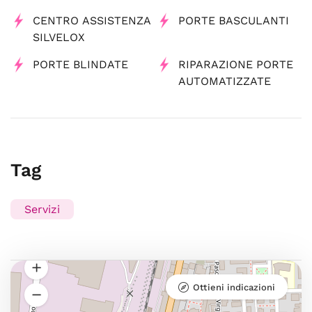
CENTRO ASSISTENZA
PORTE BASCULANTI
SILVELOX
PORTE BLINDATE
RIPARAZIONE PORTE
AUTOMATIZZATE
Tag
Servizi
Ottieni indicazioni