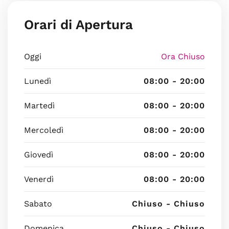
Orari di Apertura
Oggi
Ora Chiuso
Lunedì
08:00 - 20:00
Martedì
08:00 - 20:00
Mercoledì
08:00 - 20:00
Giovedì
08:00 - 20:00
Venerdì
08:00 - 20:00
Sabato
Chiuso - Chiuso
Domenica
Chiuso - Chiuso