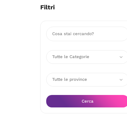
Filtri
Tutte le Categorie
Tutte le province
Cerca