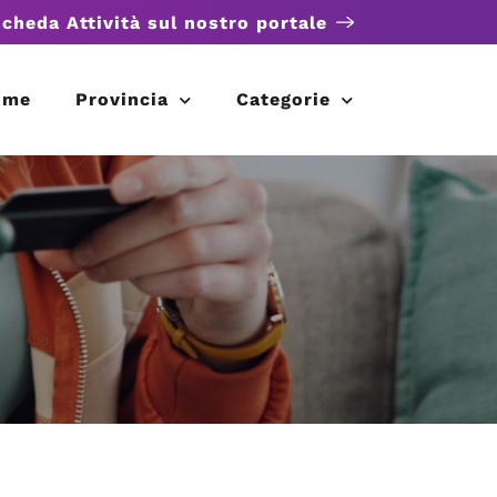
scheda Attività sul nostro portale
ome
Provincia
Categorie