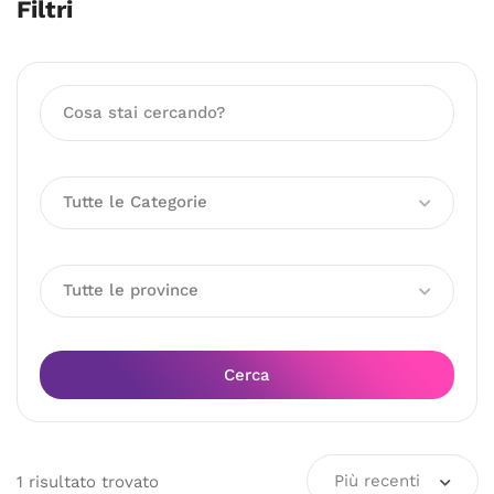
Filtri
Tutte le Categorie
Tutte le province
Cerca
Più recenti
1
risultato
trovato