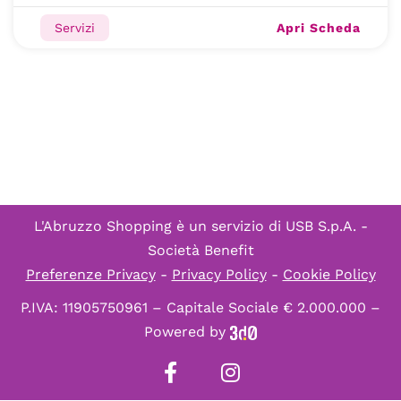
Apri Scheda
Servizi
L'Abruzzo Shopping è un servizio di
USB S.p.A. -
Società Benefit
Preferenze Privacy
-
Privacy Policy
-
Cookie Policy
P.IVA: 11905750961 – Capitale Sociale € 2.000.000 –
Powered by