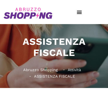
ASSISTENZA
FISCALE
Abruzzo Shopping
Attività
ASSISTENZA FISCALE