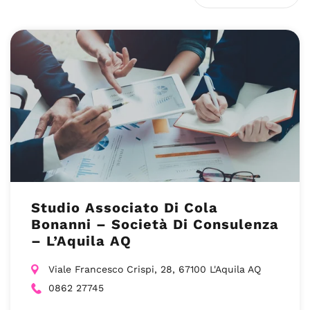
Studio Associato Di Cola
Bonanni – Società Di Consulenza
– L’Aquila AQ
Viale Francesco Crispi, 28, 67100 L'Aquila AQ
0862 27745