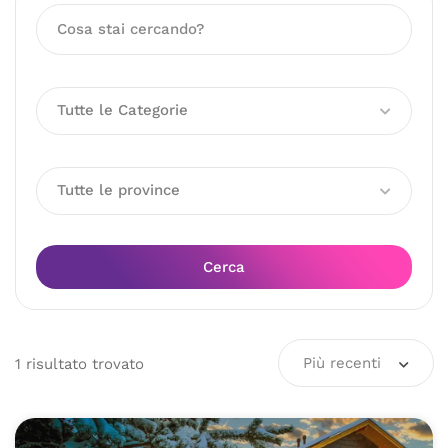
Tutte le Categorie
Tutte le province
Cerca
Più recenti
1
risultato
trovato