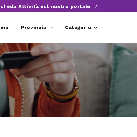
scheda Attività sul nostro portale
ome
Provincia
Categorie