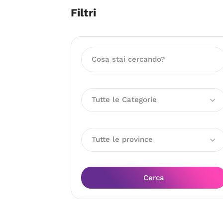
Filtri
Tutte le Categorie
Tutte le province
Cerca