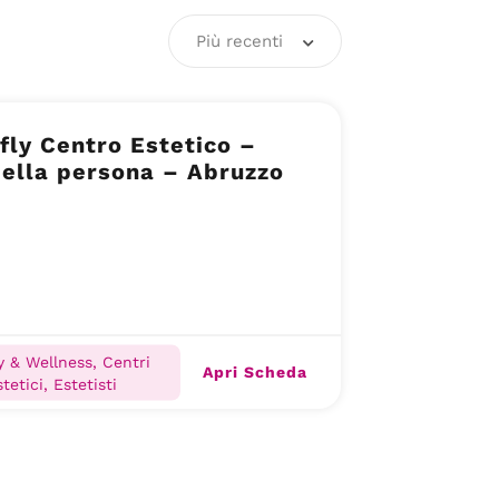
Più recenti
fly Centro Estetico –
ella persona – Abruzzo
 & Wellness, Centri
Apri Scheda
tetici, Estetisti