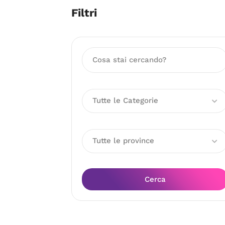
Filtri
Tutte le Categorie
Tutte le province
Cerca