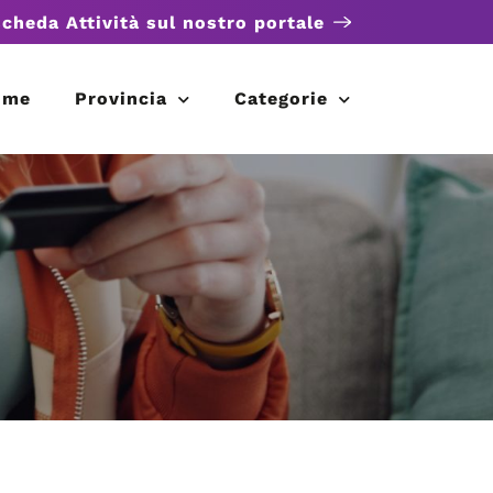
scheda Attività sul nostro portale
ome
Provincia
Categorie