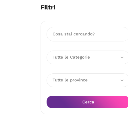
Filtri
Tutte le Categorie
Tutte le province
Cerca