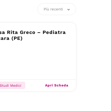
Più recenti
sa Rita Greco – Pediatra
ara (PE)
Apri Scheda
 Studi Medici