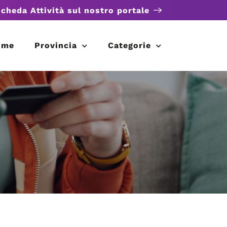
scheda Attività sul nostro portale
ome
Provincia
Categorie