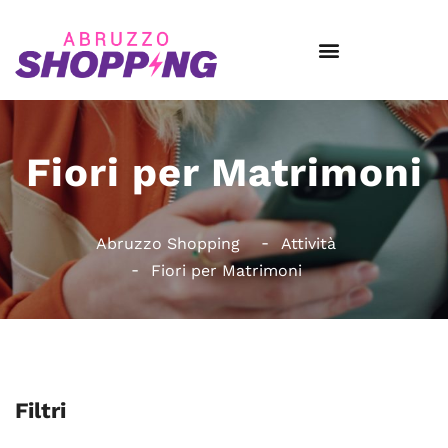
Fiori per Matrimoni
Abruzzo Shopping
Attività
Fiori per Matrimoni
Filtri