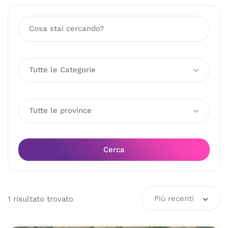
Tutte le Categorie
Tutte le province
Cerca
Più recenti
1
risultato
trovato