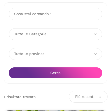
Tutte le Categorie
Tutte le province
Cerca
Più recenti
1
risultato
trovato