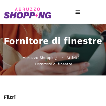
Fornitore di finestre
Abruzzo Shopping
Attività
Fornitore di finestre
Filtri