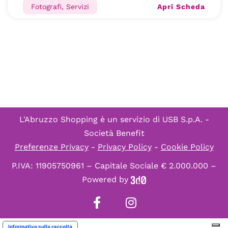
Apri Scheda
Fotografi, Servizi
L'Abruzzo Shopping è un servizio di
USB S.p.A. -
Società Benefit
Preferenze Privacy
-
Privacy Policy
-
Cookie Policy
P.IVA: 11905750961 – Capitale Sociale € 2.000.000 –
Powered by
Informativa sulla raccolta