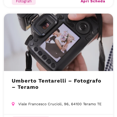
Apri Scheda
Fotografi
Umberto Tentarelli – Fotografo
– Teramo
Viale Francesco Crucioli, 96, 64100 Teramo TE