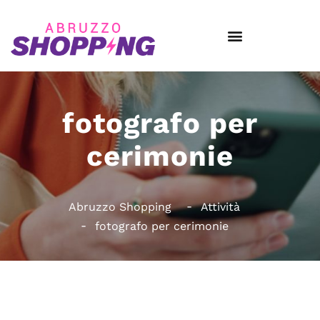
fotografo per
cerimonie
Abruzzo Shopping
Attività
fotografo per cerimonie