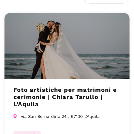
Foto artistiche per matrimoni e
cerimonie | Chiara Tarullo |
L’Aquila
via San Bernardino 24 , 67100 L'Aquila