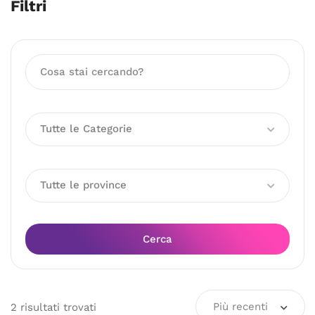
Filtri
Tutte le Categorie
Tutte le province
Cerca
Più recenti
2
risultati
trovati