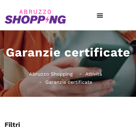
Garanzie certificate
Abruzzo Shopping
Attività
Garanzie certificate
Filtri