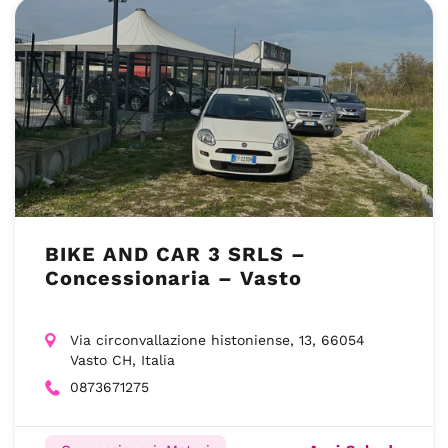
BIKE AND CAR 3 SRLS –
Concessionaria – Vasto
Via circonvallazione histoniense, 13, 66054
Vasto CH, Italia
0873671275