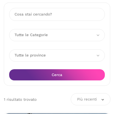
Tutte le Categorie
Tutte le province
Cerca
Più recenti
1
risultato
trovato