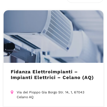
Fidanza Elettroimpianti –
Impianti Elettrici – Celano (AQ)
Via del Pioppo Gia Borgo Str. 14, 1, 67043
Celano AQ