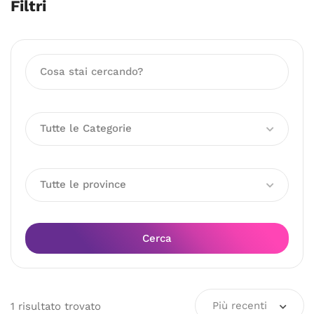
Filtri
Tutte le Categorie
Tutte le province
Cerca
Più recenti
1
risultato
trovato