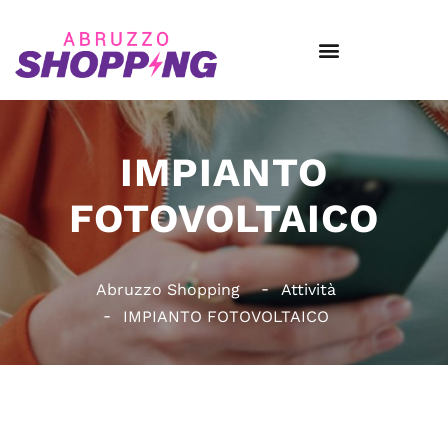
IMPIANTO
FOTOVOLTAICO
Abruzzo Shopping
Attività
IMPIANTO FOTOVOLTAICO