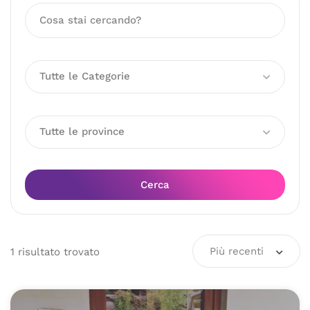
Tutte le Categorie
Tutte le province
Cerca
Più recenti
1
risultato
trovato