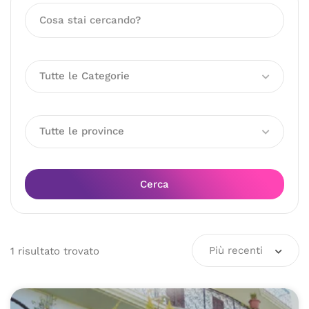
Tutte le Categorie
Tutte le province
Cerca
Più recenti
1
risultato
trovato