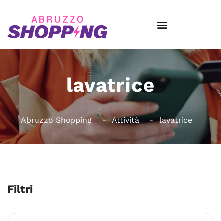
lavatrice
Abruzzo Shopping
Attività
lavatrice
Filtri