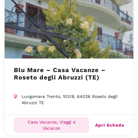
Blu Mare – Casa Vacanze –
Roseto degli Abruzzi (TE)
Lungomare Trento, 103/B, 64026 Roseto degli
Abruzzi TE
Casa Vacanze, Viaggi e
Apri Scheda
Vacanze