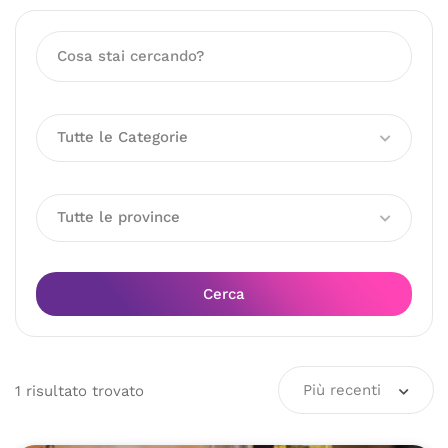
Tutte le Categorie
Tutte le province
Cerca
Più recenti
1
risultato
trovato