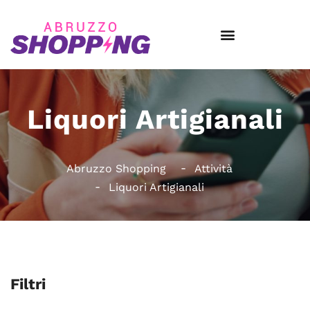
Liquori Artigianali
Abruzzo Shopping
Attività
Liquori Artigianali
Filtri