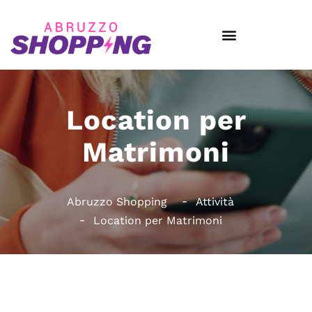
Location per
Matrimoni
Abruzzo Shopping
Attività
Location per Matrimoni