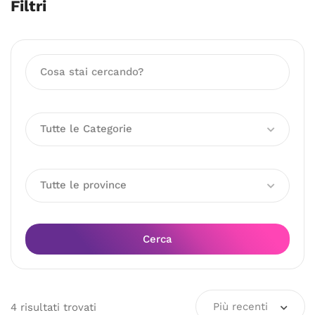
Filtri
Tutte le Categorie
Tutte le province
Cerca
Più recenti
4
risultati
trovati