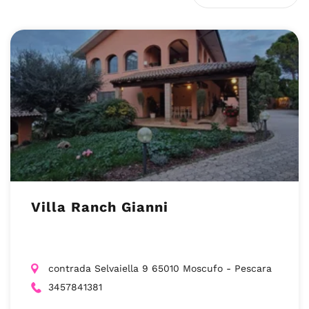
Villa Ranch Gianni
contrada Selvaiella 9 65010 Moscufo - Pescara
3457841381