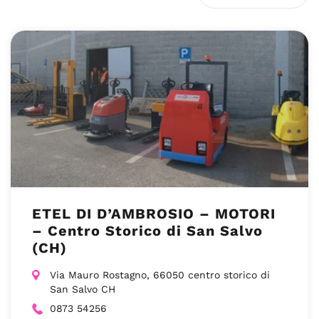
ETEL DI D’AMBROSIO – MOTORI
– Centro Storico di San Salvo
(CH)
Via Mauro Rostagno, 66050 centro storico di
San Salvo CH
0873 54256