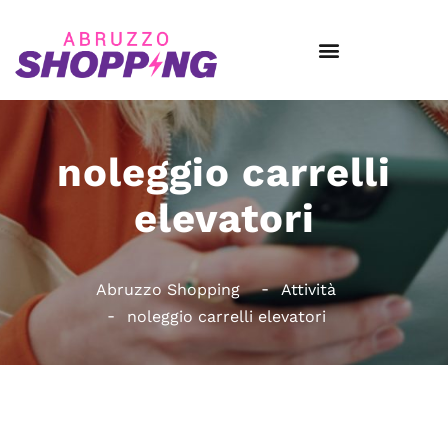
noleggio carrelli
elevatori
Abruzzo Shopping
Attività
noleggio carrelli elevatori