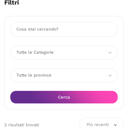
Filtri
Tutte le Categorie
Tutte le province
Cerca
Più recenti
2
risultati
trovati