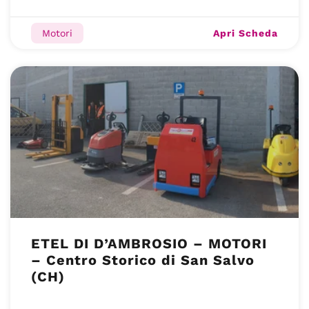
Apri Scheda
Motori
ETEL DI D’AMBROSIO – MOTORI
– Centro Storico di San Salvo
(CH)