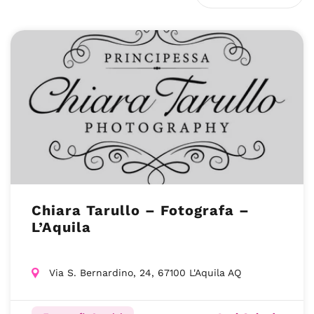
Chiara Tarullo – Fotografa –
L’Aquila
Via S. Bernardino, 24, 67100 L'Aquila AQ