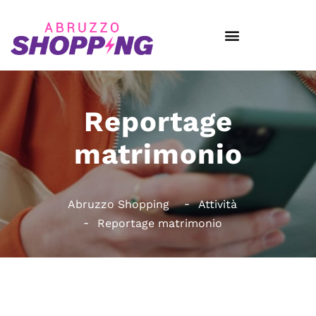
Reportage
matrimonio
Abruzzo Shopping
Attività
Reportage matrimonio