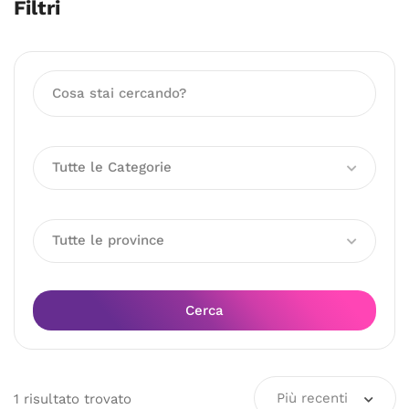
Filtri
Tutte le Categorie
Tutte le province
Cerca
Più recenti
1
risultato
trovato