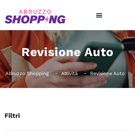
Revisione Auto
Abruzzo Shopping
Attività
Revisione Auto
Filtri