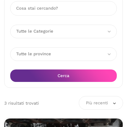
Tutte le Categorie
Tutte le province
Cerca
Più recenti
3
risultati
trovati