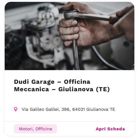
Dudi Garage – Officina
Meccanica – Giulianova (TE)
Via Galileo Galilei, 396, 64021 Giulianova TE
Apri Scheda
Motori, Officine