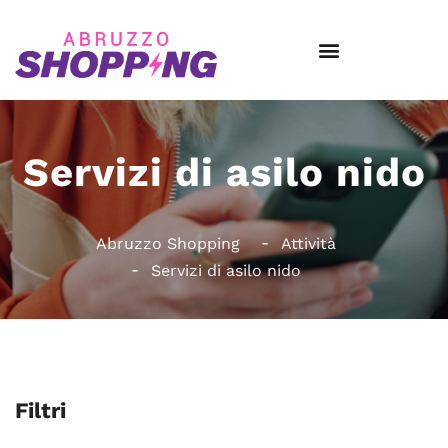
Servizi di asilo nido
Abruzzo Shopping
Attività
Servizi di asilo nido
Filtri