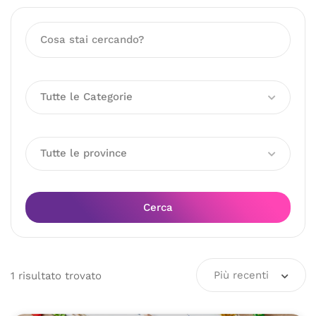
Tutte le Categorie
Tutte le province
Cerca
Più recenti
1
risultato
trovato