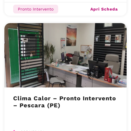
Apri Scheda
Pronto Intervento
Clima Calor – Pronto Intervento
– Pescara (PE)