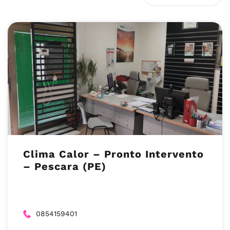
Clima Calor – Pronto Intervento
– Pescara (PE)
0854159401