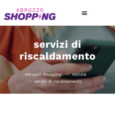
servizi di
riscaldamento
Abruzzo Shopping
Attività
servizi di riscaldamento