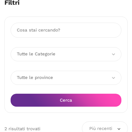
Filtri
Tutte le Categorie
Tutte le province
Cerca
Più recenti
2
risultati
trovati