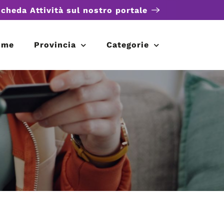
scheda Attività sul nostro portale
ome
Provincia
Categorie