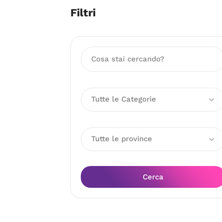
Filtri
Tutte le Categorie
Tutte le province
Cerca