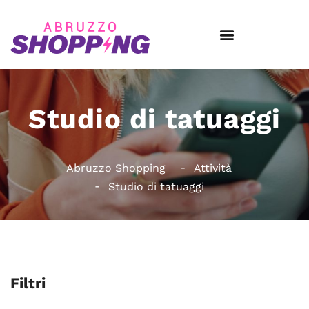
Studio di tatuaggi
Abruzzo Shopping
Attività
Studio di tatuaggi
Filtri