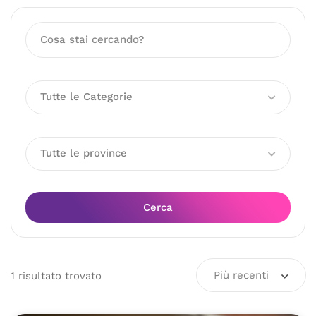
Tutte le Categorie
Tutte le province
Cerca
Più recenti
1
risultato
trovato