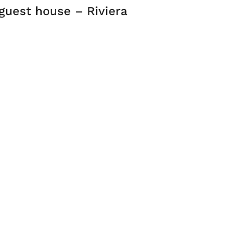
guest house – Riviera