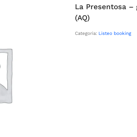
La Presentosa – 
(AQ)
Categoria:
Listeo booking