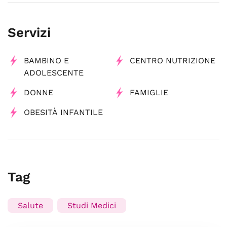
Servizi
BAMBINO E
CENTRO NUTRIZIONE
ADOLESCENTE
DONNE
FAMIGLIE
OBESITÀ INFANTILE
Tag
Salute
Studi Medici