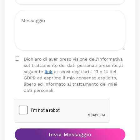
Dichiaro di aver preso visione dell’Informativa
sul trattamento dei dati personali presente al
seguente
link
ai sensi degli artt. 13 e 14 del
GDPR ed esprimo il mio consenso esplicito,
libero ed informato al trattamento dei miei
dati personali.