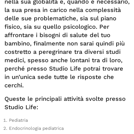
nella sua globalità e, quando è necessario,
la sua presa in carico nella complessità
delle sue problematiche, sia sul piano
fisico, sia su quello psicologico. Per
affrontare i bisogni di salute del tuo
bambino, finalmente non sarai quindi più
costretto a peregrinare tra diversi studi
medici, spesso anche lontani tra di loro,
perché presso Studio Life potrai trovare
in un’unica sede tutte le risposte che
cerchi.
Queste le principali attività svolte presso
Studio Life:
Pediatria
Endocrinologia pediatrica