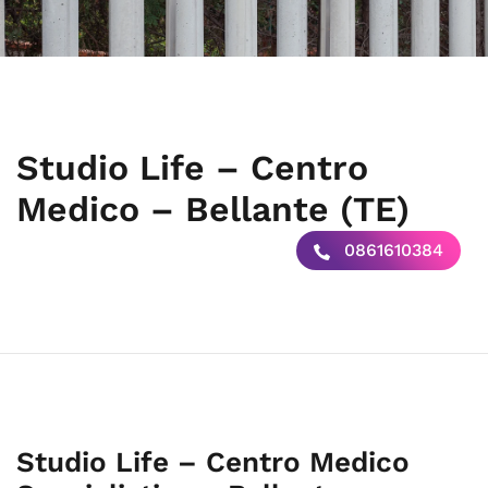
Studio Life – Centro
Medico – Bellante (TE)
0861610384
Studio Life – Centro Medico