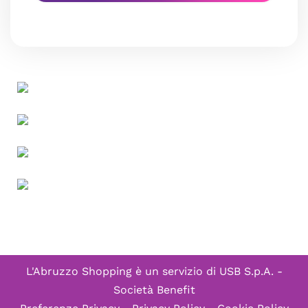
L'Abruzzo Shopping è un servizio di
USB S.p.A. -
Società Benefit