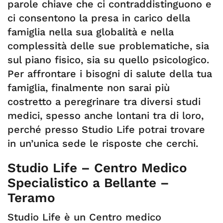
parole chiave che ci contraddistinguono e
ci consentono la presa in carico della
famiglia nella sua globalità e nella
complessità delle sue problematiche, sia
sul piano fisico, sia su quello psicologico.
Per affrontare i bisogni di salute della tua
famiglia, finalmente non sarai più
costretto a peregrinare tra diversi studi
medici, spesso anche lontani tra di loro,
perché presso Studio Life potrai trovare
in un’unica sede le risposte che cerchi.
Studio Life – Centro Medico
Specialistico a Bellante –
Teramo
Studio Life è un Centro medico