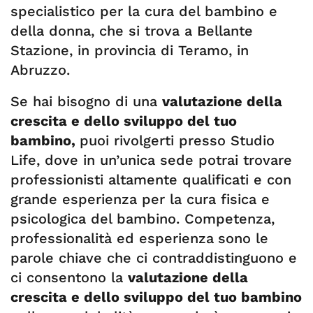
specialistico per la cura del bambino e
della donna, che si trova a Bellante
Stazione, in provincia di Teramo, in
Abruzzo.
Se hai bisogno di una
valutazione della
crescita e dello sviluppo del tuo
bambino,
puoi rivolgerti presso Studio
Life, dove in un’unica sede potrai trovare
professionisti altamente qualificati e con
grande esperienza per la cura fisica e
psicologica del bambino. Competenza,
professionalità ed esperienza
sono le
parole chiave che ci contraddistinguono e
ci consentono la
valutazione della
crescita e dello sviluppo del tuo bambino