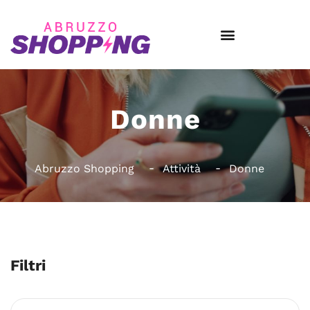
Donne
Abruzzo Shopping
Attività
Donne
Filtri