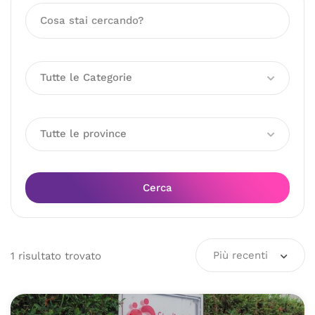
Tutte le Categorie
Tutte le province
Cerca
Più recenti
1
risultato
trovato