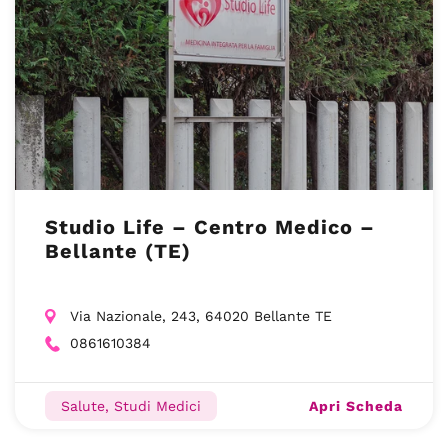
Studio Life – Centro Medico –
Bellante (TE)
Via Nazionale, 243, 64020 Bellante TE
0861610384
Apri Scheda
Salute, Studi Medici