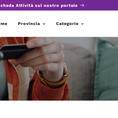
scheda Attività sul nostro portale
ome
Provincia
Categorie