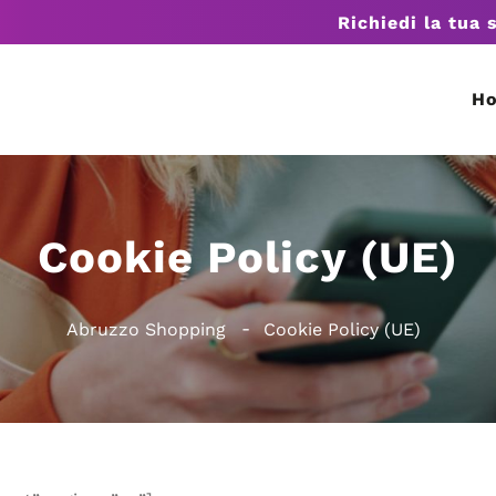
Richiedi la tua 
H
Cookie Policy (UE)
Abruzzo Shopping
Cookie Policy (UE)