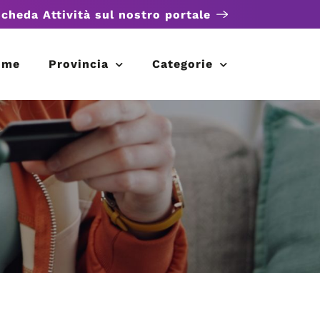
scheda Attività sul nostro portale
ome
Provincia
Categorie