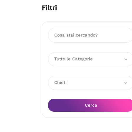
Filtri
Tutte le Categorie
Chieti
Cerca