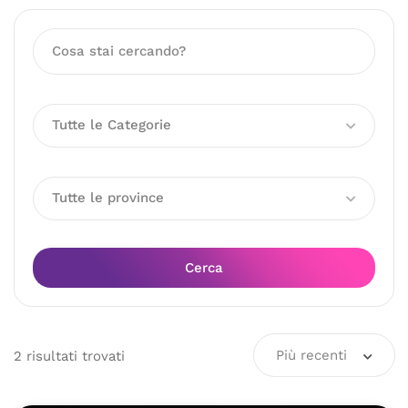
Tutte le Categorie
Tutte le province
Cerca
Più recenti
2
risultati
trovati