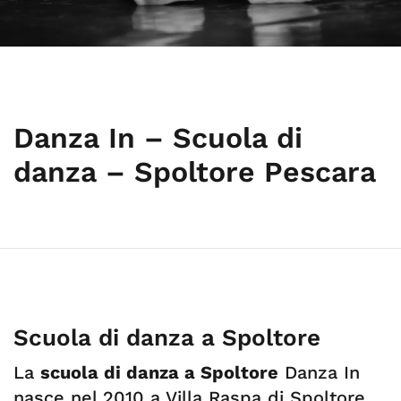
Danza In – Scuola di
danza – Spoltore Pescara
Scuola di danza a Spoltore
La
scuola di danza a Spoltore
Danza In
nasce nel 2010 a Villa Raspa di Spoltore