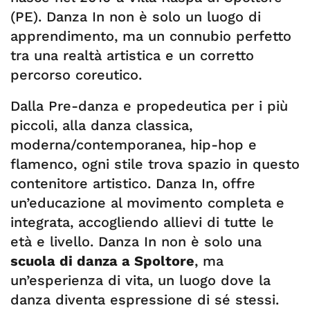
(PE). Danza In non è solo un luogo di
apprendimento, ma un connubio perfetto
tra una realtà artistica e un corretto
percorso coreutico.
Dalla Pre-danza e propedeutica per i più
piccoli, alla danza classica,
moderna/contemporanea, hip-hop e
flamenco, ogni stile trova spazio in questo
contenitore artistico. Danza In, offre
un’educazione al movimento completa e
integrata, accogliendo allievi di tutte le
età e livello. Danza In non è solo una
scuola di danza a Spoltore
, ma
un’esperienza di vita, un luogo dove la
danza diventa espressione di sé stessi.