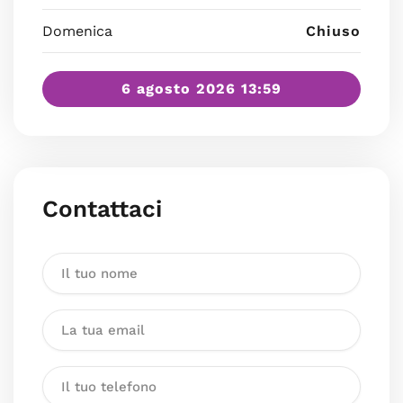
Domenica
Chiuso
6 agosto 2026 13:59
Contattaci