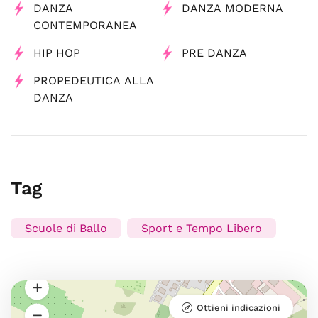
DANZA
DANZA MODERNA
CONTEMPORANEA
HIP HOP
PRE DANZA
PROPEDEUTICA ALLA
DANZA
Tag
Scuole di Ballo
Sport e Tempo Libero
Ottieni indicazioni