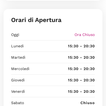
Orari di Apertura
Oggi
Ora Chiuso
Lunedì
15:30 - 20:30
Martedì
15:30 - 20:30
Mercoledì
15:30 - 20:30
Giovedì
15:30 - 20:30
Venerdì
15:30 - 20:30
Sabato
Chiuso