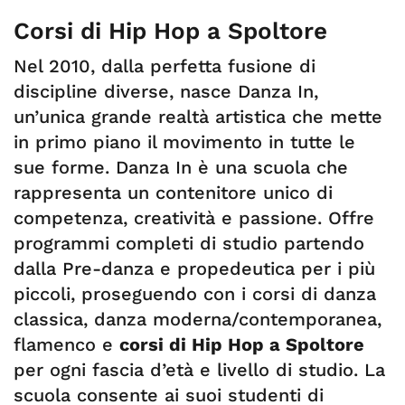
Corsi di Hip Hop a Spoltore
Nel 2010, dalla perfetta fusione di
discipline diverse, nasce Danza In,
un’unica grande realtà artistica che mette
in primo piano il movimento in tutte le
sue forme. Danza In è una scuola che
rappresenta un contenitore unico di
competenza, creatività e passione. Offre
programmi completi di studio partendo
dalla Pre-danza e propedeutica per i più
piccoli, proseguendo con i corsi di danza
classica, danza moderna/contemporanea,
flamenco e
corsi di Hip Hop a Spoltore
per ogni fascia d’età e livello di studio. La
scuola consente ai suoi studenti di