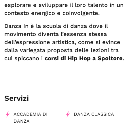
esplorare e sviluppare il loro talento in un
contesto energico e coinvolgente.
Danza In è la scuola di danza dove il
movimento diventa l’essenza stessa
dell’espressione artistica, come si evince
dalla variegata proposta delle lezioni tra
cui spiccano i
corsi di Hip Hop a Spoltore
.
Servizi
ACCADEMIA DI
DANZA CLASSICA
DANZA