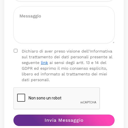
Dichiaro di aver preso visione dell’Informativa
sul trattamento dei dati personali presente al
seguente
link
ai sensi degli artt. 13 e 14 del
GDPR ed esprimo il mio consenso esplicito,
libero ed informato al trattamento dei miei
dati personali.