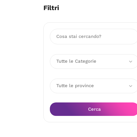
Filtri
Tutte le Categorie
Tutte le province
Cerca