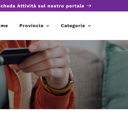
scheda Attività sul nostro portale
ome
Provincia
Categorie