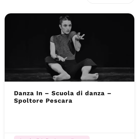
Danza In – Scuola di danza –
Spoltore Pescara