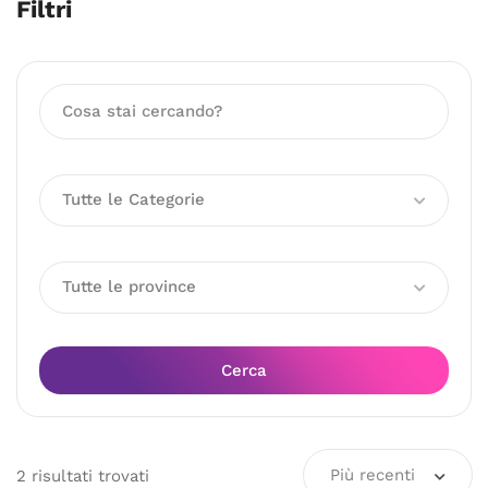
Filtri
Tutte le Categorie
Tutte le province
Cerca
Più recenti
2
risultati
trovati