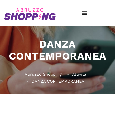
DANZA
CONTEMPORANEA
Abruzzo Shopping
Attività
DANZA CONTEMPORANEA