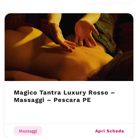
Magico Tantra Luxury Rosso –
Massaggi – Pescara PE
Apri Scheda
Massaggi