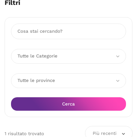
Filtri
Tutte le Categorie
Tutte le province
Cerca
Più recenti
1
risultato
trovato