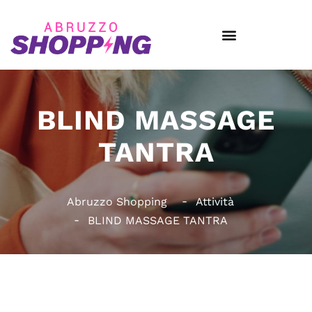
BLIND MASSAGE
TANTRA
Abruzzo Shopping
Attività
BLIND MASSAGE TANTRA